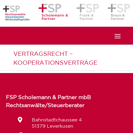
VERTRAGSRECHT –
KOOPERATIONSVERTRÄGE
FSP Scholemann & Partner mbB
Rechtsanwälte/Steuerberater

Bahnstadtchaussee 4
51379 Leverkusen