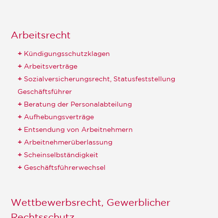
Arbeitsrecht
Kündigungsschutzklagen
Arbeitsverträge
Sozialversicherungsrecht, Statusfeststellung
Geschäftsführer
Beratung der Personalabteilung
Aufhebungsverträge
Entsendung von Arbeitnehmern
Arbeitnehmerüberlassung
Scheinselbständigkeit
Geschäftsführerwechsel
Wettbewerbsrecht, Gewerblicher
Rechtsschutz