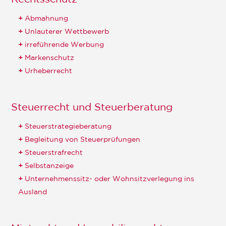
Abmahnung
Unlauterer Wettbewerb
irreführende Werbung
Markenschutz
Urheberrecht
Steuerrecht und Steuerberatung
Steuerstrategieberatung
Begleitung von Steuerprüfungen
Steuerstrafrecht
Selbstanzeige
Unternehmenssitz- oder Wohnsitzverlegung ins
Ausland