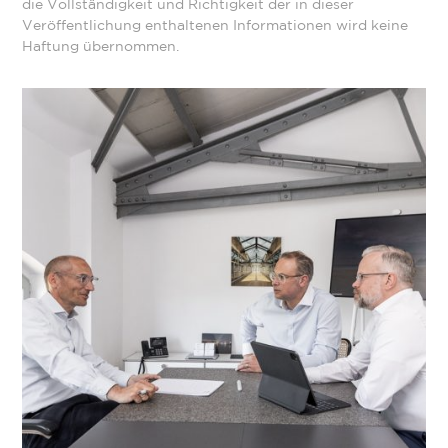
die Vollständigkeit und Richtigkeit der in dieser
Veröffentlichung enthaltenen Informationen wird keine
Haftung übernommen.