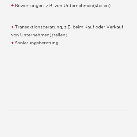
Bewertungen, z.B. von Unternehmen(steilen)
Transaktionsberatung, z.B. beim Kauf oder Verkauf
von Unternehmen(steilen)
Sanierungsberatung