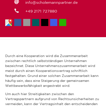

info@scholemannpartner.de

+49 2171 727880
Durch eine Kooperation wird die Zusammenarbeit
zwischen rechtlich selbstständigen Unternehmen
bezeichnet. Diese Unternehmenszusammenarbeit wird
meist durch einen Kooperationsvertrag schriftlich
festgehalten. Grund einer solchen Zusammenarbeit kann
häufig sein, dass eine Steigerung der gemeinsamen
Wettbewerbsfähigkeit angestrebt wird.
Um auch hier Streitigkeiten zwischen den
Vertragspartnern aufgrund von Rechtsunsicherheiten zu
vermeiden, kann der Vertragsinhalt den entscheidenden