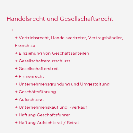
Handelsrecht und Gesellschaftsrecht
Vertriebsrecht, Handelsvertreter, Vertragshändler,
Franchise
Einziehung von Geschäftsanteilen
Gesellschafterausschluss
Gesellschafterstreit
Firmenrecht
Unternehmensgründung und Umgestaltung
Geschäftsführung
Aufsichtsrat
Unternehmenskauf und -verkauf
Haftung Geschäftsführer
Haftung Aufsichtsrat / Beirat