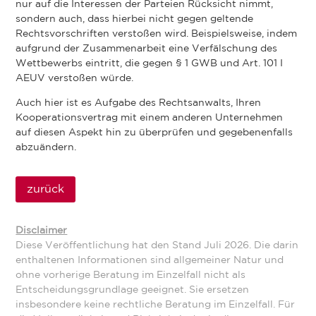
nur auf die Interessen der Parteien Rücksicht nimmt,
sondern auch, dass hierbei nicht gegen geltende
Rechtsvorschriften verstoßen wird. Beispielsweise, indem
aufgrund der Zusammenarbeit eine Verfälschung des
Wettbewerbs eintritt, die gegen § 1 GWB und Art. 101 I
AEUV verstoßen würde.
Auch hier ist es Aufgabe des Rechtsanwalts, Ihren
Kooperationsvertrag mit einem anderen Unternehmen
auf diesen Aspekt hin zu überprüfen und gegebenenfalls
abzuändern.
zurück
Disclaimer
Diese Veröffentlichung hat den Stand Juli 2026. Die darin
enthaltenen Informationen sind allgemeiner Natur und
ohne vorherige Beratung im Einzelfall nicht als
Entscheidungsgrundlage geeignet. Sie ersetzen
insbesondere keine rechtliche Beratung im Einzelfall. Für