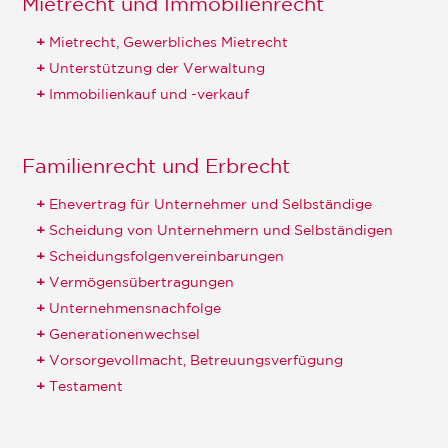
Mietrecht und Immobilienrecht
Mietrecht, Gewerbliches Mietrecht
Unterstützung der Verwaltung
Immobilienkauf und -verkauf
Familienrecht und Erbrecht
Ehevertrag für Unternehmer und Selbständige
Scheidung von Unternehmern und Selbständigen
Scheidungsfolgenvereinbarungen
Vermögensübertragungen
Unternehmensnachfolge
Generationenwechsel
Vorsorgevollmacht, Betreuungsverfügung
Testament