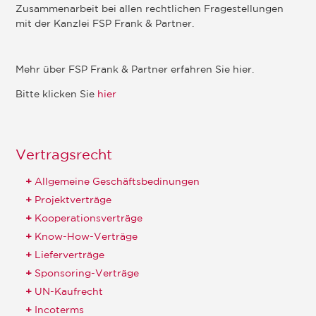
Zusammenarbeit bei allen rechtlichen Fragestellungen
mit der Kanzlei FSP Frank & Partner.
Mehr über FSP Frank & Partner erfahren Sie hier.
Bitte klicken Sie
hier
Vertragsrecht
Allgemeine Geschäftsbedinungen
Projektverträge
Kooperationsverträge
Know-How-Verträge
Lieferverträge
Sponsoring-Verträge
UN-Kaufrecht
Incoterms