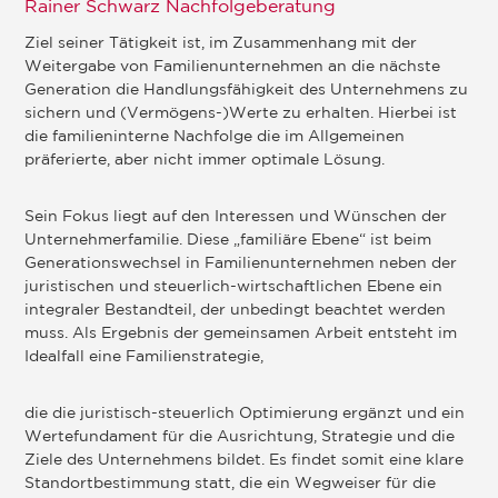
Rainer Schwarz Nachfolgeberatung
Ziel seiner Tätigkeit ist, im Zusammenhang mit der
Weitergabe von Familienunternehmen an die nächste
Generation die Handlungsfähigkeit des Unternehmens zu
sichern und (Vermögens-)Werte zu erhalten. Hierbei ist
die familieninterne Nachfolge die im Allgemeinen
präferierte, aber nicht immer optimale Lösung.
Sein Fokus liegt auf den Interessen und Wünschen der
Unternehmerfamilie. Diese „familiäre Ebene“ ist beim
Generationswechsel in Familienunternehmen neben der
juristischen und steuerlich-wirtschaftlichen Ebene ein
integraler Bestandteil, der unbedingt beachtet werden
muss. Als Ergebnis der gemeinsamen Arbeit entsteht im
Idealfall eine Familienstrategie,
die die juristisch-steuerlich Optimierung ergänzt und ein
Wertefundament für die Ausrichtung, Strategie und die
Ziele des Unternehmens bildet. Es findet somit eine klare
Standortbestimmung statt, die ein Wegweiser für die