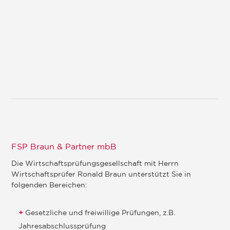
FSP Braun & Partner mbB
Die Wirtschaftsprüfungsgesellschaft mit Herrn
Wirtschaftsprüfer Ronald Braun unterstützt Sie in
folgenden Bereichen:
Gesetzliche und freiwillige Prüfungen, z.B.
Jahresabschlussprüfung