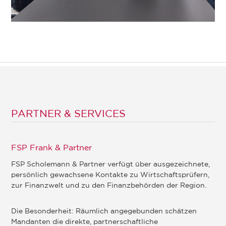
PARTNER & SERVICES
FSP Frank & Partner
FSP Scholemann & Partner verfügt über ausgezeichnete,
persönlich gewachsene Kontakte zu Wirtschaftsprüfern,
zur Finanzwelt und zu den Finanzbehörden der Region.
Die Besonderheit: Räumlich angegebunden schätzen
Mandanten die direkte, partnerschaftliche