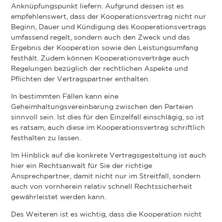
Anknüpfungspunkt liefern. Aufgrund dessen ist es
empfehlenswert, dass der Kooperationsvertrag nicht nur
Beginn, Dauer und Kündigung des Kooperationsvertrags
umfassend regelt, sondern auch den Zweck und das
Ergebnis der Kooperation sowie den Leistungsumfang
festhält. Zudem können Kooperationsverträge auch
Regelungen bezüglich der rechtlichen Aspekte und
Pflichten der Vertragspartner enthalten.
In bestimmten Fällen kann eine
Geheimhaltungsvereinbarung zwischen den Parteien
sinnvoll sein. Ist dies für den Einzelfall einschlägig, so ist
es ratsam, auch diese im Kooperationsvertrag schriftlich
festhalten zu lassen.
Im Hinblick auf die konkrete Vertragsgestaltung ist auch
hier ein Rechtsanwalt für Sie der richtige
Ansprechpartner, damit nicht nur im Streitfall, sondern
auch von vornherein relativ schnell Rechtssicherheit
gewährleistet werden kann.
Des Weiteren ist es wichtig, dass die Kooperation nicht