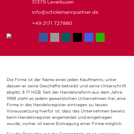
51379 Leverkusen
info@scholemannpartner.de
+49 2171 727880
Die Firma ist der Name eines jeden Kaufmanns, unter
dessen er seine Geschäfte betreibt und seine Unterschrift
abgibt, § 17 HGB. Seit der Handelsreform aus dem Jahre
1998 steht es jedem gewerblichen Unternehmen frei, eine
Firma in das Handelsregister eintragen zu lassen.
Voraussetzung hierfür ist, dass das Unternehmen bereits
beim Handelsregister angemeldet und eingetragen
wurde; vorher ist keine Eintragung einer Firma möglich.