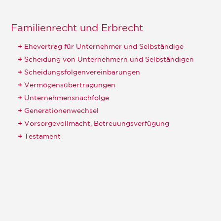
Familienrecht und Erbrecht
Ehevertrag für Unternehmer und Selbständige
Scheidung von Unternehmern und Selbständigen
Scheidungsfolgenvereinbarungen
Vermögensübertragungen
Unternehmensnachfolge
Generationenwechsel
Vorsorgevollmacht, Betreuungsverfügung
Testament