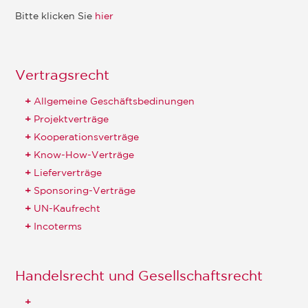
Bitte klicken Sie
hier
Vertragsrecht
Allgemeine Geschäftsbedinungen
Projektverträge
Kooperationsverträge
Know-How-Verträge
Lieferverträge
Sponsoring-Verträge
UN-Kaufrecht
Incoterms
Handelsrecht und Gesellschaftsrecht