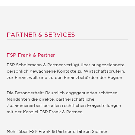
PARTNER & SERVICES
FSP Frank & Partner
FSP Scholemann & Partner verfügt über ausgezeichnete,
persönlich gewachsene Kontakte zu Wirtschaftsprüfern,
zur Finanzwelt und zu den Finanzbehörden der Region.
Die Besonderheit: Räumlich angegebunden schätzen
Mandanten die direkte, partnerschaftliche
Zusammenarbeit bei allen rechtlichen Fragestellungen
mit der Kanzlei FSP Frank & Partner.
Mehr über FSP Frank & Partner erfahren Sie hier.