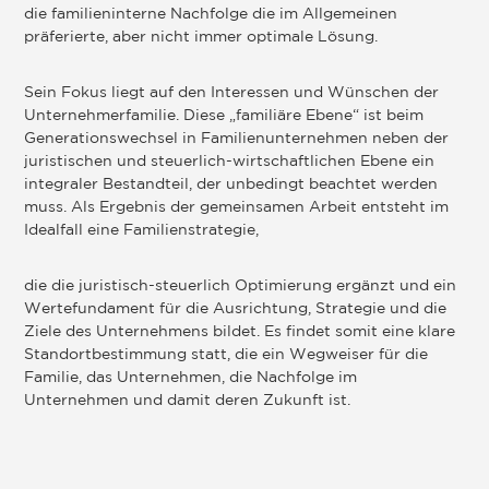
die familieninterne Nachfolge die im Allgemeinen
präferierte, aber nicht immer optimale Lösung.
Sein Fokus liegt auf den Interessen und Wünschen der
Unternehmerfamilie. Diese „familiäre Ebene“ ist beim
Generationswechsel in Familienunternehmen neben der
juristischen und steuerlich-wirtschaftlichen Ebene ein
integraler Bestandteil, der unbedingt beachtet werden
muss. Als Ergebnis der gemeinsamen Arbeit entsteht im
Idealfall eine Familienstrategie,
die die juristisch-steuerlich Optimierung ergänzt und ein
Wertefundament für die Ausrichtung, Strategie und die
Ziele des Unternehmens bildet. Es findet somit eine klare
Standortbestimmung statt, die ein Wegweiser für die
Familie, das Unternehmen, die Nachfolge im
Unternehmen und damit deren Zukunft ist.