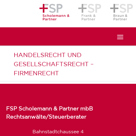
HANDELSRECHT UND
GESELLSCHAFTSRECHT –
FIRMENRECHT
FSP Scholemann & Partner mbB
Rechtsanwälte/Steuerberater
Bahnstadtchaussee 4