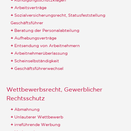
Kündigungsschutzklagen
Arbeitsverträge
Sozialversicherungsrecht, Statusfeststellung
Geschäftsführer
Beratung der Personalabteilung
Aufhebungsverträge
Entsendung von Arbeitnehmern
Arbeitnehmerüberlassung
Scheinselbständigkeit
Geschäftsführerwechsel
Wettbewerbsrecht, Gewerblicher
Rechtsschutz
Abmahnung
Unlauterer Wettbewerb
irreführende Werbung