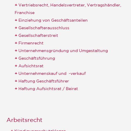
Vertriebsrecht, Handelsvertreter, Vertragshändler,
Franchise
Einziehung von Geschäftsanteilen
Gesellschafterausschluss
Gesellschafterstreit
Firmenrecht
Unternehmensgründung und Umgestaltung
Geschäftsführung
Aufsichtsrat
Unternehmenskauf und -verkauf
Haftung Geschäftsführer
Haftung Aufsichtsrat / Beirat
Arbeitsrecht