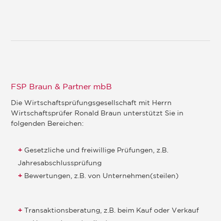
FSP Braun & Partner mbB
Die Wirtschaftsprüfungsgesellschaft mit Herrn
Wirtschaftsprüfer Ronald Braun unterstützt Sie in
folgenden Bereichen:
Gesetzliche und freiwillige Prüfungen, z.B.
Jahresabschlussprüfung
Bewertungen, z.B. von Unternehmen(steilen)
Transaktionsberatung, z.B. beim Kauf oder Verkauf