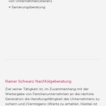
von Unternehmen(steilen)
Sanierungsberatung
Rainer Schwarz Nachfolgeberatung
Ziel seiner Tätigkeit ist, im Zusammenhang mit der
Weitergabe von Familienunternehmen an die nächste
Generation die Handlungsfähigkeit des Unternehmens zu
sichern und (Vermögens-)Werte zu erhalten. Hierbei ist