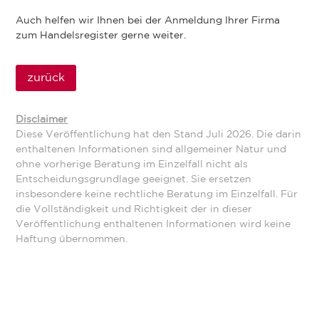
Auch helfen wir Ihnen bei der Anmeldung Ihrer Firma
zum Handelsregister gerne weiter.
zurück
Disclaimer
Diese Veröffentlichung hat den Stand Juli 2026. Die darin
enthaltenen Informationen sind allgemeiner Natur und
ohne vorherige Beratung im Einzelfall nicht als
Entscheidungsgrundlage geeignet. Sie ersetzen
insbesondere keine rechtliche Beratung im Einzelfall. Für
die Vollständigkeit und Richtigkeit der in dieser
Veröffentlichung enthaltenen Informationen wird keine
Haftung übernommen.