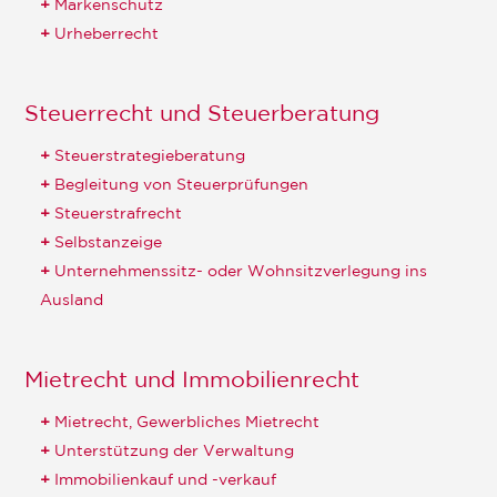
Markenschutz
Urheberrecht
Steuerrecht und Steuerberatung
Steuerstrategieberatung
Begleitung von Steuerprüfungen
Steuerstrafrecht
Selbstanzeige
Unternehmenssitz- oder Wohnsitzverlegung ins
Ausland
Mietrecht und Immobilienrecht
Mietrecht, Gewerbliches Mietrecht
Unterstützung der Verwaltung
Immobilienkauf und -verkauf