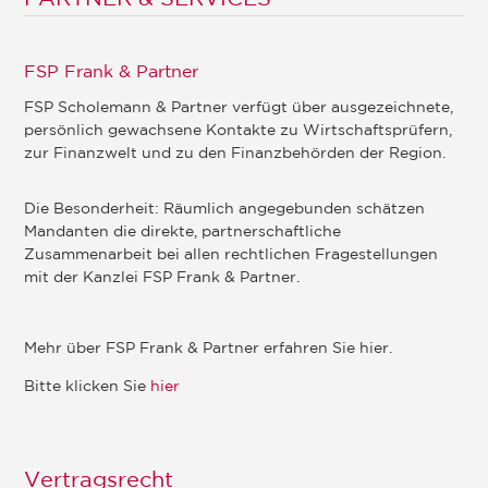
FSP Frank & Partner
FSP Scholemann & Partner verfügt über ausgezeichnete,
persönlich gewachsene Kontakte zu Wirtschaftsprüfern,
zur Finanzwelt und zu den Finanzbehörden der Region.
Die Besonderheit: Räumlich angegebunden schätzen
Mandanten die direkte, partnerschaftliche
Zusammenarbeit bei allen rechtlichen Fragestellungen
mit der Kanzlei FSP Frank & Partner.
Mehr über FSP Frank & Partner erfahren Sie hier.
Bitte klicken Sie
hier
Vertragsrecht