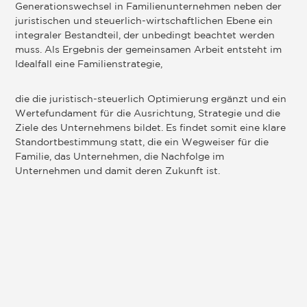
Generationswechsel in Familienunternehmen neben der
juristischen und steuerlich-wirtschaftlichen Ebene ein
integraler Bestandteil, der unbedingt beachtet werden
muss. Als Ergebnis der gemeinsamen Arbeit entsteht im
Idealfall eine Familienstrategie,
die die juristisch-steuerlich Optimierung ergänzt und ein
Wertefundament für die Ausrichtung, Strategie und die
Ziele des Unternehmens bildet. Es findet somit eine klare
Standortbestimmung statt, die ein Wegweiser für die
Familie, das Unternehmen, die Nachfolge im
Unternehmen und damit deren Zukunft ist.