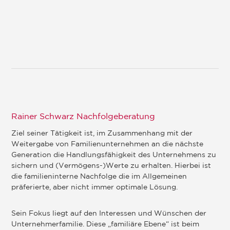
Rainer Schwarz Nachfolgeberatung
Ziel seiner Tätigkeit ist, im Zusammenhang mit der
Weitergabe von Familienunternehmen an die nächste
Generation die Handlungsfähigkeit des Unternehmens zu
sichern und (Vermögens-)Werte zu erhalten. Hierbei ist
die familieninterne Nachfolge die im Allgemeinen
präferierte, aber nicht immer optimale Lösung.
Sein Fokus liegt auf den Interessen und Wünschen der
Unternehmerfamilie. Diese „familiäre Ebene“ ist beim