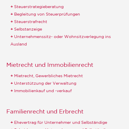
Steuerstrategieberatung
Begleitung von Steuerprüfungen
Steuerstrafrecht
Selbstanzeige
Unternehmenssitz- oder Wohnsitzverlegung ins
Ausland
Mietrecht und Immobilienrecht
Mietrecht, Gewerbliches Mietrecht
Unterstützung der Verwaltung
Immobilienkauf und -verkauf
Familienrecht und Erbrecht
Ehevertrag für Unternehmer und Selbständige