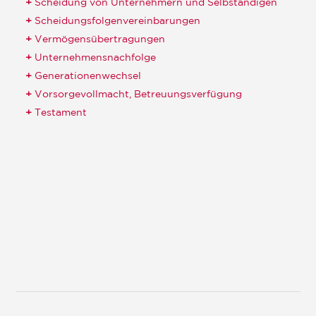
Scheidung von Unternehmern und Selbständigen
Scheidungsfolgenvereinbarungen
Vermögensübertragungen
Unternehmensnachfolge
Generationenwechsel
Vorsorgevollmacht, Betreuungsverfügung
Testament