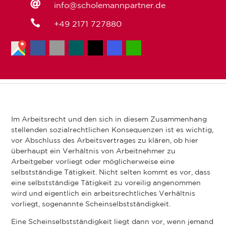

info@scholemannpartner.de

+49 2171 727880
Im Arbeitsrecht und den sich in diesem Zusammenhang
stellenden sozialrechtlichen Konsequenzen ist es wichtig,
vor Abschluss des Arbeitsvertrages zu klären, ob hier
überhaupt ein Verhältnis von Arbeitnehmer zu
Arbeitgeber vorliegt oder möglicherweise eine
selbstständige Tätigkeit. Nicht selten kommt es vor, dass
eine selbstständige Tätigkeit zu voreilig angenommen
wird und eigentlich ein arbeitsrechtliches Verhältnis
vorliegt, sogenannte Scheinselbstständigkeit.
Eine Scheinselbstständigkeit liegt dann vor, wenn jemand