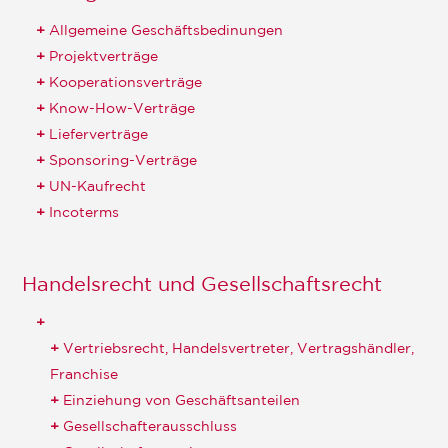
Allgemeine Geschäftsbedinungen
Projektverträge
Kooperationsverträge
Know-How-Verträge
Lieferverträge
Sponsoring-Verträge
UN-Kaufrecht
Incoterms
Handelsrecht und Gesellschaftsrecht
Vertriebsrecht, Handelsvertreter, Vertragshändler,
Franchise
Einziehung von Geschäftsanteilen
Gesellschafterausschluss