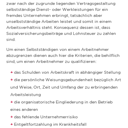
zwar nach der zugrunde liegenden Vertragsgestaltung
selbstständige Dienst- oder Werkleistungen für ein
fremdes Unternehmen erbringt, tatsächlich aber
unselbstständige Arbeiten leistet und somit in einem
Arbeitsverhältnis steht. Konsequenz dessen ist, dass
Sozialversicherungsbeiträge und Lohnsteuer zu zahlen
sind.
Um einen Selbstständigen von einem Arbeitnehmer
abzugrenzen dienen auch hier die Kriterien, die behilflich
sind, um einen Arbeitnehmer zu qualifizieren:
das Schulden von Arbeitskraft in abhängiger Stellung
die persönliche Weisungsgebundenheit bezüglich Art
und Weise, Ort, Zeit und Umfang der zu erbringenden
Arbeitsleistung
die organisatorische Eingliederung in den Betrieb
eines anderen
das fehlende Unternehmerrisiko
Entgeltfortzahlung im Krankheitsfall