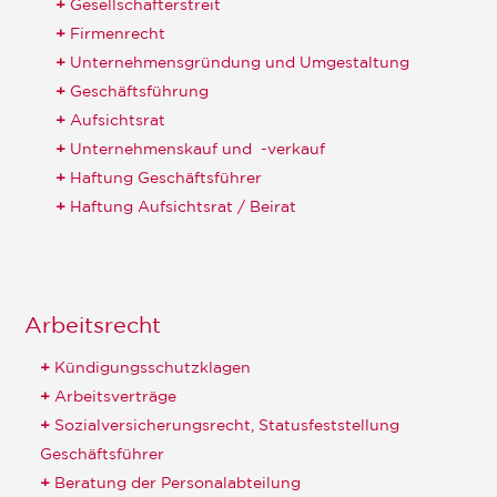
Gesellschafterstreit
Firmenrecht
Unternehmensgründung und Umgestaltung
Geschäftsführung
Aufsichtsrat
Unternehmenskauf und -verkauf
Haftung Geschäftsführer
Haftung Aufsichtsrat / Beirat
Arbeitsrecht
Kündigungsschutzklagen
Arbeitsverträge
Sozialversicherungsrecht, Statusfeststellung
Geschäftsführer
Beratung der Personalabteilung