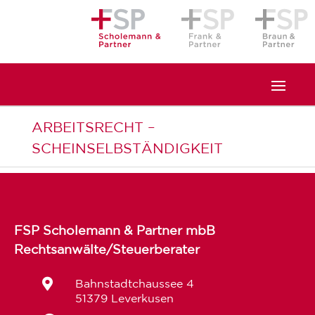
ARBEITSRECHT –
SCHEINSELBSTÄNDIGKEIT
FSP Scholemann & Partner mbB
Rechtsanwälte/Steuerberater

Bahnstadtchaussee 4
51379 Leverkusen