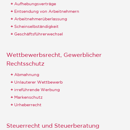
Aufhebungsverträge
Entsendung von Arbeitnehmern
Arbeitnehmerüberlassung
Scheinselbständigkeit
Geschäftsführerwechsel
Wettbewerbsrecht, Gewerblicher
Rechtsschutz
Abmahnung
Unlauterer Wettbewerb
irreführende Werbung
Markenschutz
Urheberrecht
Steuerrecht und Steuerberatung