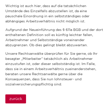
Wichtig ist auch hier, dass auf die tatsächlichen
Umstände des Einzelfalls abzustellen ist, da eine
pauschale Einordnung in ein selbstständiges oder
abhängiges Arbeitsverhältnis nicht möglich ist.
Aufgrund der Neueinführung des § 611a BGB und der dort
enthaltenen Definition soll es künftig leichter fallen,
Arbeitnehmer und Selbstständige voneinander
abzugrenzen. Ob dies gelingt bleibt abzuwarten.
Unsere Rechtsanwälte überprüfen für Sie gerne, ob Ihr
besagter „Mitarbeiter“ tatsächlich als Arbeitnehmer
einzustufen ist, oder dieser selbstständig ist. Im Falle,
dass sie in einem Arbeitsverhältnis zueinanderstehen,
beraten unsere Rechtsanwälte gerne über die
Konsequenzen, dass Sie nun lohnsteuer- und
sozialversicherungspflichtig sind.
zurück