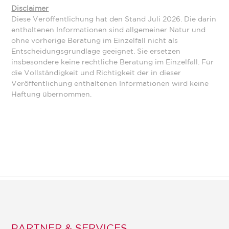
Disclaimer
Diese Veröffentlichung hat den Stand Juli 2026. Die darin
enthaltenen Informationen sind allgemeiner Natur und
ohne vorherige Beratung im Einzelfall nicht als
Entscheidungsgrundlage geeignet. Sie ersetzen
insbesondere keine rechtliche Beratung im Einzelfall. Für
die Vollständigkeit und Richtigkeit der in dieser
Veröffentlichung enthaltenen Informationen wird keine
Haftung übernommen.
PARTNER & SERVICES