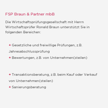
FSP Braun & Partner mbB
Die Wirtschaftsprüfungsgesellschaft mit Herrn
Wirtschaftsprüfer Ronald Braun unterstützt Sie in
folgenden Bereichen:
Gesetzliche und freiwillige Prüfungen, z.B.
Jahresabschlussprüfung
Bewertungen, z.B. von Unternehmen(steilen)
Transaktionsberatung, z.B. beim Kauf oder Verkauf
von Unternehmen(steilen)
Sanierungsberatung