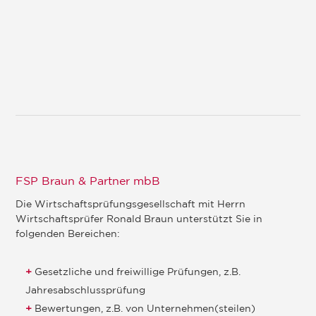
FSP Braun & Partner mbB
Die Wirtschaftsprüfungsgesellschaft mit Herrn
Wirtschaftsprüfer Ronald Braun unterstützt Sie in
folgenden Bereichen:
Gesetzliche und freiwillige Prüfungen, z.B.
Jahresabschlussprüfung
Bewertungen, z.B. von Unternehmen(steilen)