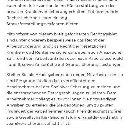
auch ohne Intervention keine Rückerstattung von der
privaten Krankenversicherung erhalten. Entsprechende
Rechtssicherheit kann ein sog.
Statusfeststellungsverfahren bieten.
Mitumfasst von diesem breit gefächerten Rechtsgebiet
sind unter anderem beispielsweise das Recht der
Arbeitsförderung und das Recht der gesetzlichen
Kranken- und Rentenversicherung, aber auch Ansprüche
aufgrund von Arbeitsunfällen oder auch Arbeitslosengeld
I und II, sowie Ansprüche auf Grundsicherungsleistungen.
Stellen Sie als Arbeitgeber einen neuen Mitarbeiter ein, so
sind Sie grundsätzlich dazu verpflichtet den
Arbeitnehmer bei der Sozialversicherung zu melden und
die entsprechenden Betragszahlungen zu leisten. Dem
Arbeitnehmer obliegt es, zuvor Ihnen die notwendigen
Angaben zu erteilen, die Sie benötigen, um zu prüfen,
inwieweit der Arbeitnehmer (auch Fremdgeschäftsführer
sowie Gesellschafter-Geschäftsführer) melde- und mithin
sozialversicherungspflichtig ist.