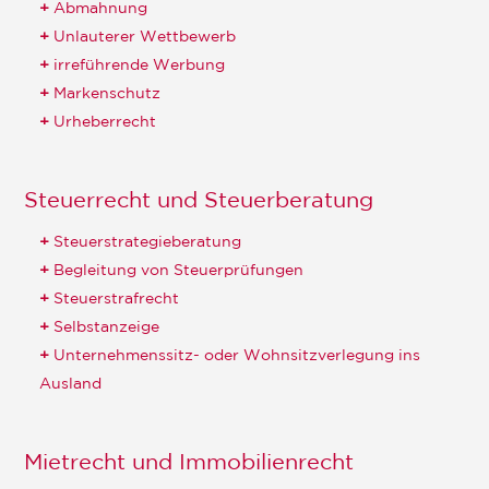
Abmahnung
Unlauterer Wettbewerb
irreführende Werbung
Markenschutz
Urheberrecht
Steuerrecht und Steuerberatung
Steuerstrategieberatung
Begleitung von Steuerprüfungen
Steuerstrafrecht
Selbstanzeige
Unternehmenssitz- oder Wohnsitzverlegung ins
Ausland
Mietrecht und Immobilienrecht