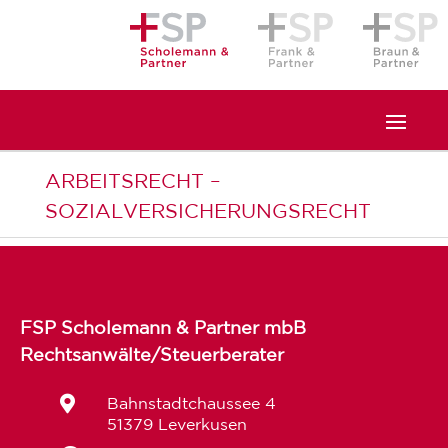
ARBEITSRECHT –
SOZIALVERSICHERUNGSRECHT
FSP Scholemann & Partner mbB
Rechtsanwälte/Steuerberater

Bahnstadtchaussee 4
51379 Leverkusen