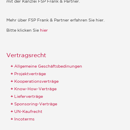
mit der Kanzlei FSP Frank & Partner.
Mehr über FSP Frank & Partner erfahren Sie hier.
Bitte klicken Sie
hier
Vertragsrecht
Allgemeine Geschäftsbedinungen
Projektverträge
Kooperationsverträge
Know-How-Verträge
Lieferverträge
Sponsoring-Verträge
UN-Kaufrecht
Incoterms