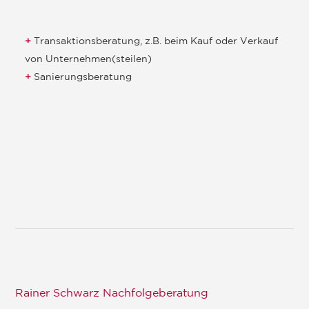
Transaktionsberatung, z.B. beim Kauf oder Verkauf
von Unternehmen(steilen)
Sanierungsberatung
Rainer Schwarz Nachfolgeberatung