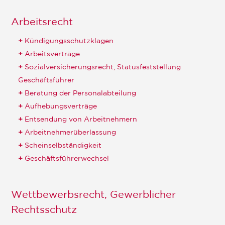
Arbeitsrecht
Kündigungsschutzklagen
Arbeitsverträge
Sozialversicherungsrecht, Statusfeststellung
Geschäftsführer
Beratung der Personalabteilung
Aufhebungsverträge
Entsendung von Arbeitnehmern
Arbeitnehmerüberlassung
Scheinselbständigkeit
Geschäftsführerwechsel
Wettbewerbsrecht, Gewerblicher
Rechtsschutz