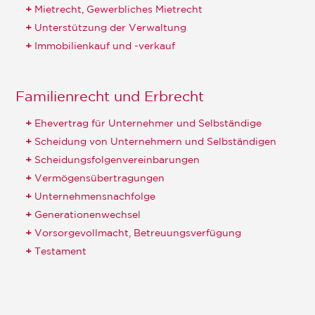
Mietrecht, Gewerbliches Mietrecht
Unterstützung der Verwaltung
Immobilienkauf und -verkauf
Familienrecht und Erbrecht
Ehevertrag für Unternehmer und Selbständige
Scheidung von Unternehmern und Selbständigen
Scheidungsfolgenvereinbarungen
Vermögensübertragungen
Unternehmensnachfolge
Generationenwechsel
Vorsorgevollmacht, Betreuungsverfügung
Testament