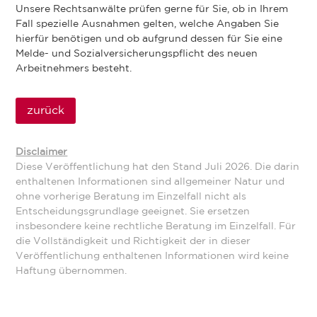
Unsere Rechtsanwälte prüfen gerne für Sie, ob in Ihrem
Fall spezielle Ausnahmen gelten, welche Angaben Sie
hierfür benötigen und ob aufgrund dessen für Sie eine
Melde- und Sozialversicherungspflicht des neuen
Arbeitnehmers besteht.
zurück
Disclaimer
Diese Veröffentlichung hat den Stand Juli 2026. Die darin
enthaltenen Informationen sind allgemeiner Natur und
ohne vorherige Beratung im Einzelfall nicht als
Entscheidungsgrundlage geeignet. Sie ersetzen
insbesondere keine rechtliche Beratung im Einzelfall. Für
die Vollständigkeit und Richtigkeit der in dieser
Veröffentlichung enthaltenen Informationen wird keine
Haftung übernommen.