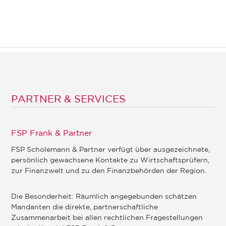
PARTNER & SERVICES
FSP Frank & Partner
FSP Scholemann & Partner verfügt über ausgezeichnete,
persönlich gewachsene Kontakte zu Wirtschaftsprüfern,
zur Finanzwelt und zu den Finanzbehörden der Region.
Die Besonderheit: Räumlich angegebunden schätzen
Mandanten die direkte, partnerschaftliche
Zusammenarbeit bei allen rechtlichen Fragestellungen