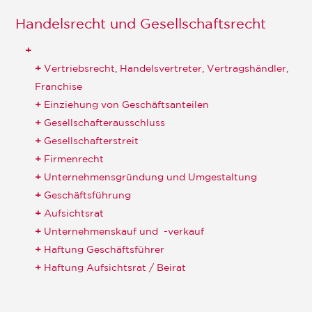
Handelsrecht und Gesellschaftsrecht
Vertriebsrecht, Handelsvertreter, Vertragshändler,
Franchise
Einziehung von Geschäftsanteilen
Gesellschafterausschluss
Gesellschafterstreit
Firmenrecht
Unternehmensgründung und Umgestaltung
Geschäftsführung
Aufsichtsrat
Unternehmenskauf und -verkauf
Haftung Geschäftsführer
Haftung Aufsichtsrat / Beirat