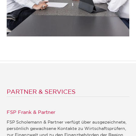
PARTNER & SERVICES
FSP Frank & Partner
FSP Scholemann & Partner verfügt über ausgezeichnete,
persönlich gewachsene Kontakte zu Wirtschaftsprüfern,
zur Finanzwelt und zu den Finanzbehörden der Region.