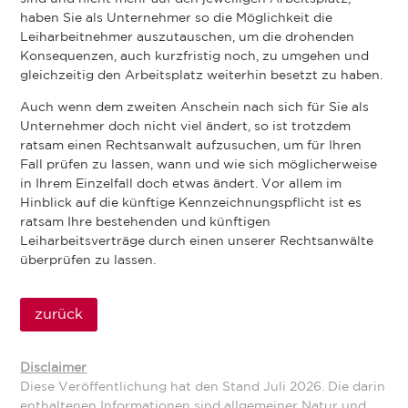
haben Sie als Unternehmer so die Möglichkeit die
Leiharbeitnehmer auszutauschen, um die drohenden
Konsequenzen, auch kurzfristig noch, zu umgehen und
gleichzeitig den Arbeitsplatz weiterhin besetzt zu haben.
Auch wenn dem zweiten Anschein nach sich für Sie als
Unternehmer doch nicht viel ändert, so ist trotzdem
ratsam einen Rechtsanwalt aufzusuchen, um für Ihren
Fall prüfen zu lassen, wann und wie sich möglicherweise
in Ihrem Einzelfall doch etwas ändert. Vor allem im
Hinblick auf die künftige Kennzeichnungspflicht ist es
ratsam Ihre bestehenden und künftigen
Leiharbeitsverträge durch einen unserer Rechtsanwälte
überprüfen zu lassen.
zurück
Disclaimer
Diese Veröffentlichung hat den Stand Juli 2026. Die darin
enthaltenen Informationen sind allgemeiner Natur und