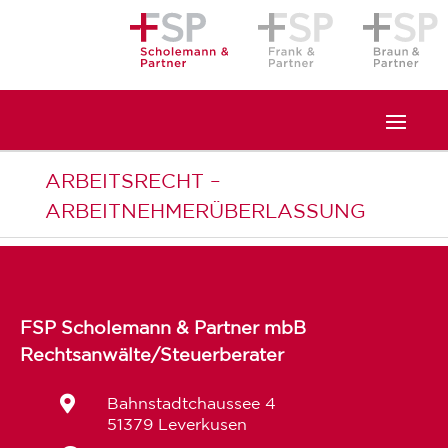
ARBEITSRECHT –
ARBEITNEHMERÜBERLASSUNG
FSP Scholemann & Partner mbB
Rechtsanwälte/Steuerberater

Bahnstadtchaussee 4
51379 Leverkusen