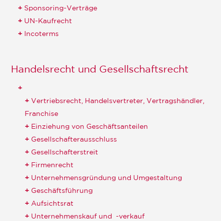
Sponsoring-Verträge
UN-Kaufrecht
Incoterms
Handelsrecht und Gesellschaftsrecht
Vertriebsrecht, Handelsvertreter, Vertragshändler,
Franchise
Einziehung von Geschäftsanteilen
Gesellschafterausschluss
Gesellschafterstreit
Firmenrecht
Unternehmensgründung und Umgestaltung
Geschäftsführung
Aufsichtsrat
Unternehmenskauf und -verkauf