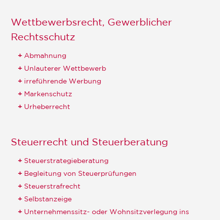
Wettbewerbsrecht, Gewerblicher
Rechtsschutz
Abmahnung
Unlauterer Wettbewerb
irreführende Werbung
Markenschutz
Urheberrecht
Steuerrecht und Steuerberatung
Steuerstrategieberatung
Begleitung von Steuerprüfungen
Steuerstrafrecht
Selbstanzeige
Unternehmenssitz- oder Wohnsitzverlegung ins