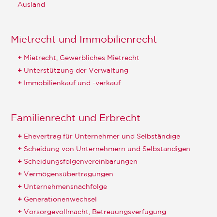
Ausland
Mietrecht und Immobilienrecht
Mietrecht, Gewerbliches Mietrecht
Unterstützung der Verwaltung
Immobilienkauf und -verkauf
Familienrecht und Erbrecht
Ehevertrag für Unternehmer und Selbständige
Scheidung von Unternehmern und Selbständigen
Scheidungsfolgenvereinbarungen
Vermögensübertragungen
Unternehmensnachfolge
Generationenwechsel
Vorsorgevollmacht, Betreuungsverfügung