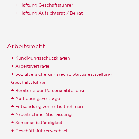
Haftung Geschäftsführer
Haftung Aufsichtsrat / Beirat
Arbeitsrecht
Kündigungsschutzklagen
Arbeitsverträge
Sozialversicherungsrecht, Statusfeststellung
Geschäftsführer
Beratung der Personalabteilung
Aufhebungsverträge
Entsendung von Arbeitnehmern
Arbeitnehmerüberlassung
Scheinselbständigkeit
Geschäftsführerwechsel