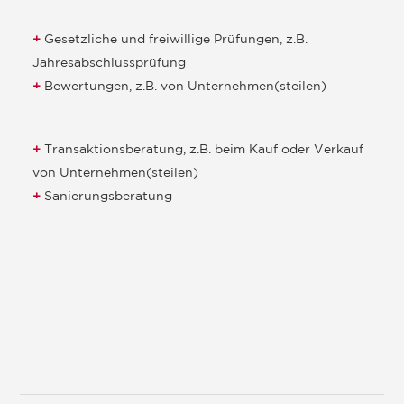
Gesetzliche und freiwillige Prüfungen, z.B.
Jahresabschlussprüfung
Bewertungen, z.B. von Unternehmen(steilen)
Transaktionsberatung, z.B. beim Kauf oder Verkauf
von Unternehmen(steilen)
Sanierungsberatung