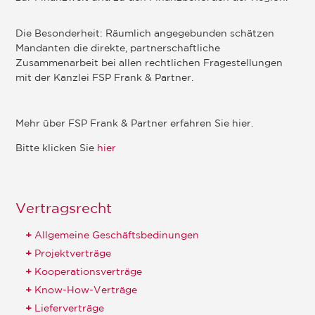
Die Besonderheit: Räumlich angegebunden schätzen
Mandanten die direkte, partnerschaftliche
Zusammenarbeit bei allen rechtlichen Fragestellungen
mit der Kanzlei FSP Frank & Partner.
Mehr über FSP Frank & Partner erfahren Sie hier.
Bitte klicken Sie
hier
Vertragsrecht
Allgemeine Geschäftsbedinungen
Projektverträge
Kooperationsverträge
Know-How-Verträge
Lieferverträge