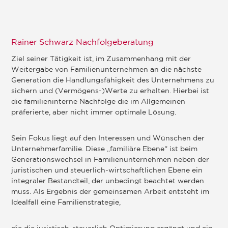
Rainer Schwarz Nachfolgeberatung
Ziel seiner Tätigkeit ist, im Zusammenhang mit der
Weitergabe von Familienunternehmen an die nächste
Generation die Handlungsfähigkeit des Unternehmens zu
sichern und (Vermögens-)Werte zu erhalten. Hierbei ist
die familieninterne Nachfolge die im Allgemeinen
präferierte, aber nicht immer optimale Lösung.
Sein Fokus liegt auf den Interessen und Wünschen der
Unternehmerfamilie. Diese „familiäre Ebene“ ist beim
Generationswechsel in Familienunternehmen neben der
juristischen und steuerlich-wirtschaftlichen Ebene ein
integraler Bestandteil, der unbedingt beachtet werden
muss. Als Ergebnis der gemeinsamen Arbeit entsteht im
Idealfall eine Familienstrategie,