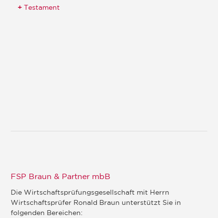
Testament
FSP Braun & Partner mbB
Die Wirtschaftsprüfungsgesellschaft mit Herrn
Wirtschaftsprüfer Ronald Braun unterstützt Sie in
folgenden Bereichen: