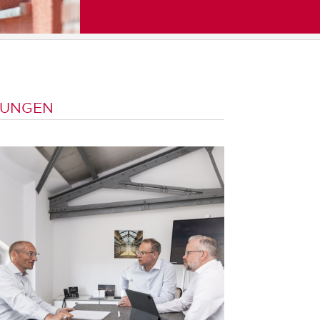
FUNGEN