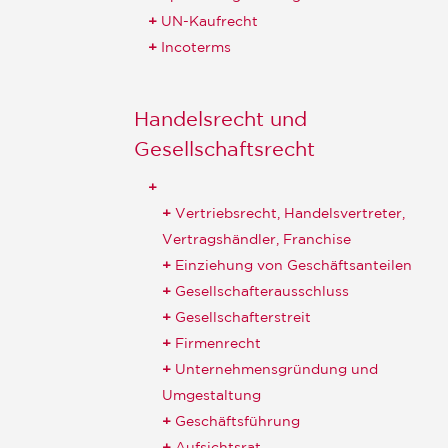
UN-Kaufrecht
Incoterms
Handelsrecht und
Gesellschaftsrecht
Vertriebsrecht, Handelsvertreter,
Vertragshändler, Franchise
Einziehung von Geschäftsanteilen
Gesellschafterausschluss
Gesellschafterstreit
Firmenrecht
Unternehmensgründung und
Umgestaltung
Geschäftsführung
Aufsichtsrat