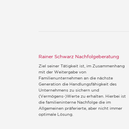
Rainer Schwarz Nachfolgeberatung
Ziel seiner Tätigkeit ist, im Zusammenhang
mit der Weitergabe von
Familienunternehmen an die nächste
Generation die Handlungsfähigkeit des
Unternehmens zu sichern und
(Vermögens-)Werte zu erhalten. Hierbei ist
die familieninterne Nachfolge die im
Allgemeinen präferierte, aber nicht immer
optimale Lösung.