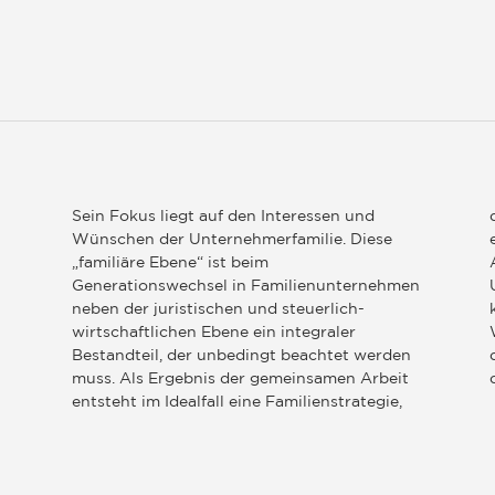
Sein Fokus liegt auf den Interessen und
Wünschen der Unternehmerfamilie. Diese
„familiäre Ebene“ ist beim
Generationswechsel in Familienunternehmen
neben der juristischen und steuerlich-
wirtschaftlichen Ebene ein integraler
Bestandteil, der unbedingt beachtet werden
muss. Als Ergebnis der gemeinsamen Arbeit
entsteht im Idealfall eine Familienstrategie,