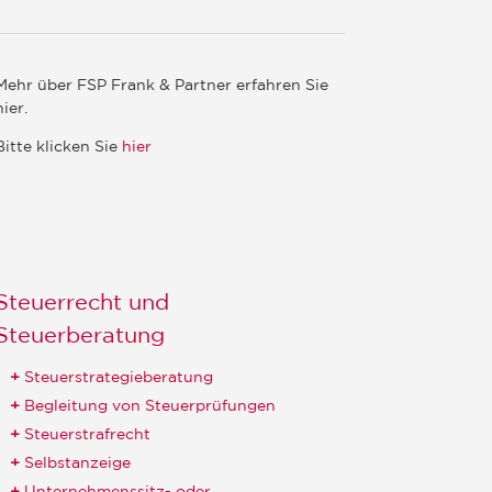
Mehr über FSP Frank & Partner erfahren Sie
hier.
Bitte klicken Sie
hier
Steuerrecht und
Steuerberatung
Steuerstrategieberatung
Begleitung von Steuerprüfungen
Steuerstrafrecht
Selbstanzeige