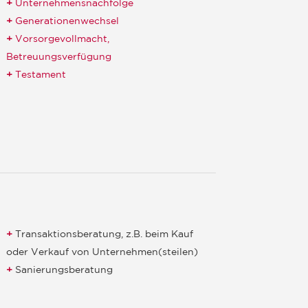
Unternehmensnachfolge
Generationenwechsel
Vorsorgevollmacht,
Betreuungsverfügung
Testament
Transaktionsberatung, z.B. beim Kauf
oder Verkauf von Unternehmen(steilen)
Sanierungsberatung