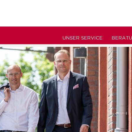
UNSER SERVICE
BERAT