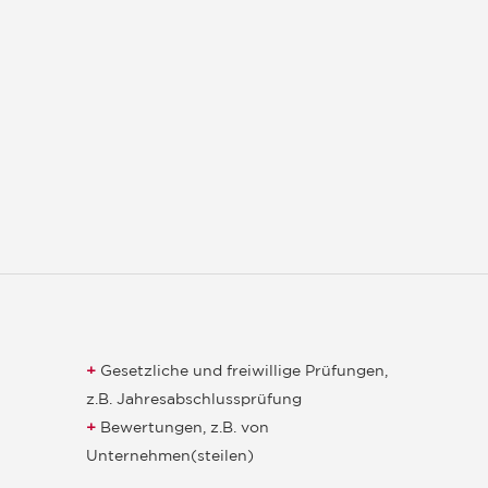
Gesetzliche und freiwillige Prüfungen,
z.B. Jahresabschlussprüfung
Bewertungen, z.B. von
Unternehmen(steilen)