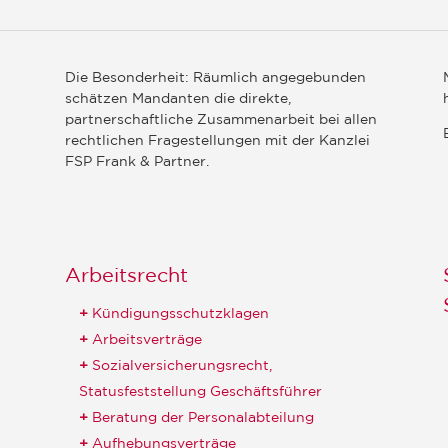
Die Besonderheit: Räumlich angegebunden
schätzen Mandanten die direkte,
partnerschaftliche Zusammenarbeit bei allen
rechtlichen Fragestellungen mit der Kanzlei
FSP Frank & Partner.
Arbeitsrecht
Kündigungsschutzklagen
Arbeitsverträge
Sozialversicherungsrecht,
Statusfeststellung Geschäftsführer
Beratung der Personalabteilung
Aufhebungsverträge