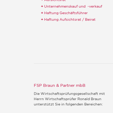
Unternehmenskauf und -verkauf
Haftung Geschäftsführer
Haftung Aufsichtsrat / Beirat
FSP Braun & Partner mbB
Die Wirtschaftsprüfungsgesellschaft mit
Herrn Wirtschaftsprüfer Ronald Braun
unterstützt Sie in folgenden Bereichen: