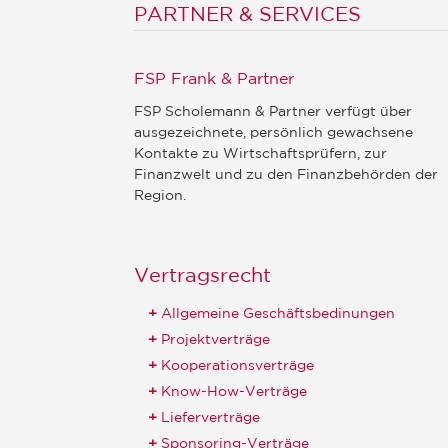
PARTNER & SERVICES
FSP Frank & Partner
FSP Scholemann & Partner verfügt über
ausgezeichnete, persönlich gewachsene
Kontakte zu Wirtschaftsprüfern, zur
Finanzwelt und zu den Finanzbehörden der
Region.
Vertragsrecht
Allgemeine Geschäftsbedinungen
Projektverträge
Kooperationsverträge
Know-How-Verträge
Lieferverträge
Sponsoring-Verträge