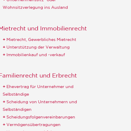
Unternehmenssitz- oder
Wohnsitzverlegung ins Ausland
Mietrecht und Immobilienrecht
Mietrecht, Gewerbliches Mietrecht
Unterstützung der Verwaltung
Immobilienkauf und -verkauf
Familienrecht und Erbrecht
Ehevertrag für Unternehmer und
Selbständige
Scheidung von Unternehmern und
Selbständigen
Scheidungsfolgenvereinbarungen
Vermögensübertragungen