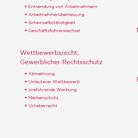
Entsendung von Arbeitnehmern
Arbeitnehmerüberlassung
Scheinselbständigkeit
Geschäftsführerwechsel
Wettbewerbsrecht,
Gewerblicher Rechtsschutz
Abmahnung
Unlauterer Wettbewerb
irreführende Werbung
Markenschutz
Urheberrecht