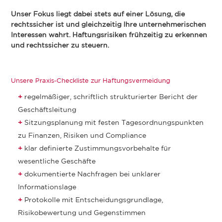
Unser Fokus liegt dabei stets auf einer Lösung, die
rechtssicher ist und gleichzeitig Ihre unternehmerischen
Interessen wahrt. Haftungsrisiken frühzeitig zu erkennen
und rechtssicher zu steuern.
Unsere Praxis-Checkliste zur Haftungsvermeidung
regelmäßiger, schriftlich strukturierter Bericht der
Geschäftsleitung
Sitzungsplanung mit festen Tagesordnungspunkten
zu Finanzen, Risiken und Compliance
klar definierte Zustimmungsvorbehalte für
wesentliche Geschäfte
dokumentierte Nachfragen bei unklarer
Informationslage
Protokolle mit Entscheidungsgrundlage,
Risikobewertung und Gegenstimmen