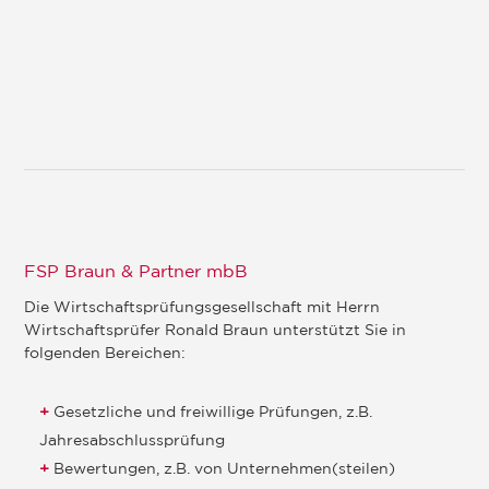
FSP Braun & Partner mbB
Die Wirtschaftsprüfungsgesellschaft mit Herrn
Wirtschaftsprüfer Ronald Braun unterstützt Sie in
folgenden Bereichen:
Gesetzliche und freiwillige Prüfungen, z.B.
Jahresabschlussprüfung
Bewertungen, z.B. von Unternehmen(steilen)