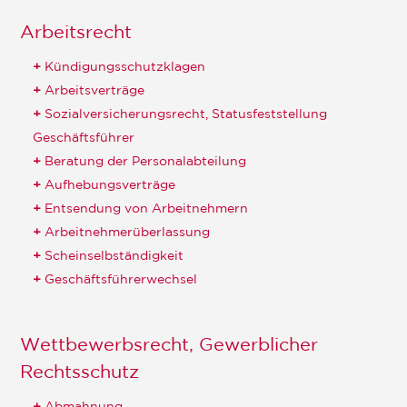
Arbeitsrecht
Kündigungsschutzklagen
Arbeitsverträge
Sozialversicherungsrecht, Statusfeststellung
Geschäftsführer
Beratung der Personalabteilung
Aufhebungsverträge
Entsendung von Arbeitnehmern
Arbeitnehmerüberlassung
Scheinselbständigkeit
Geschäftsführerwechsel
Wettbewerbsrecht, Gewerblicher
Rechtsschutz
Abmahnung