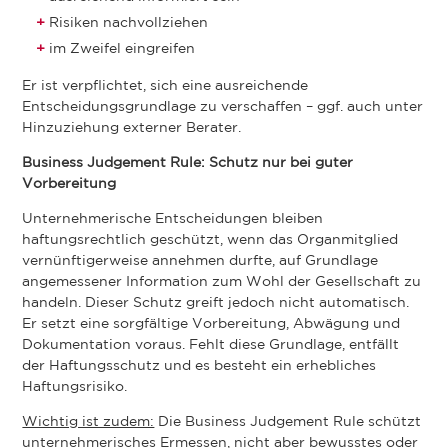
Risiken nachvollziehen
im Zweifel eingreifen
Er ist verpflichtet, sich eine ausreichende
Entscheidungsgrundlage zu verschaffen – ggf. auch unter
Hinzuziehung externer Berater.
Business Judgement Rule: Schutz nur bei guter
Vorbereitung
Unternehmerische Entscheidungen bleiben
haftungsrechtlich geschützt, wenn das Organmitglied
vernünftigerweise annehmen durfte, auf Grundlage
angemessener Information zum Wohl der Gesellschaft zu
handeln. Dieser Schutz greift jedoch nicht automatisch.
Er setzt eine sorgfältige Vorbereitung, Abwägung und
Dokumentation voraus. Fehlt diese Grundlage, entfällt
der Haftungsschutz und es besteht ein erhebliches
Haftungsrisiko.
Wichtig ist zudem:
Die Business Judgement Rule schützt
unternehmerisches Ermessen, nicht aber bewusstes oder