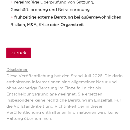
regelmäßige Überprüfung von Satzung,
Geschäftsordnung und Beiratsordnung
frühzeitige externe Beratung bei außergewöhnlichen
Risiken, M&A, Krise oder Organstreit
zurück
Disclaimer
Diese Veröffentlichung hat den Stand Juli 2026. Die darin
enthaltenen Informationen sind allgemeiner Natur und
ohne vorherige Beratung im Einzelfall nicht als
Entscheidungsgrundlage geeignet. Sie ersetzen
insbesondere keine rechtliche Beratung im Einzelfall. Für
die Vollständigkeit und Richtigkeit der in dieser
Veröffentlichung enthaltenen Informationen wird keine
Haftung übernommen.