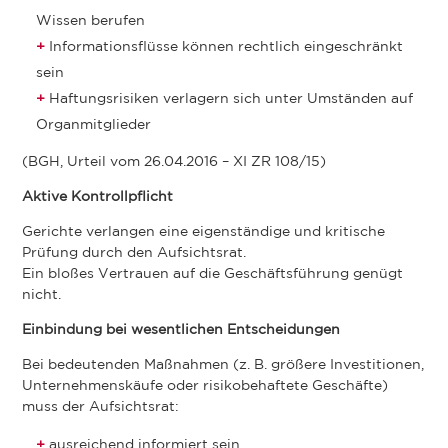
Wissen berufen
Informationsflüsse können rechtlich eingeschränkt
sein
Haftungsrisiken verlagern sich unter Umständen auf
Organmitglieder
(BGH, Urteil vom 26.04.2016 – XI ZR 108/15)
Aktive Kontrollpflicht
Gerichte verlangen eine eigenständige und kritische
Prüfung durch den Aufsichtsrat.
Ein bloßes Vertrauen auf die Geschäftsführung genügt
nicht.
Einbindung bei wesentlichen Entscheidungen
Bei bedeutenden Maßnahmen (z. B. größere Investitionen,
Unternehmenskäufe oder risikobehaftete Geschäfte)
muss der Aufsichtsrat:
ausreichend informiert sein