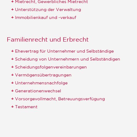
Mietrecht, Gewerbliches Mietrecht
Unterstützung der Verwaltung
Immobilienkauf und -verkauf
Familienrecht und Erbrecht
Ehevertrag für Unternehmer und Selbständige
Scheidung von Unternehmern und Selbständigen
Scheidungsfolgenvereinbarungen
Vermögensübertragungen
Unternehmensnachfolge
Generationenwechsel
Vorsorgevollmacht, Betreuungsverfügung
Testament