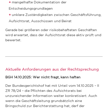
mangelhafte Dokumentation der
Entscheidungsgrundlagen
unklare Zuständigkeiten zwischen Geschäftsführung,
Aufsichtsrat, Ausschüssen und Beirat
Gerade bei größeren oder risikobehafteten Geschäften
wird erwartet, dass der Aufsichtsrat diese aktiv prüft und
bewertet.
Aktuelle Anforderungen aus der Rechtsprechung
BGH 14.10.2025: Wer nicht fragt, kann haften
Der Bundesgerichtshof hat mit Urteil vom 14.10.2025 – II
ZR 78/24 – die Pflichten des Aufsichtsrats bei
unzureichender Information weiter konkretisiert. Auch
wenn die Geschäftsleitung grundsätzlich eine
Bringschuld zur Berichterstattung hat, darf der