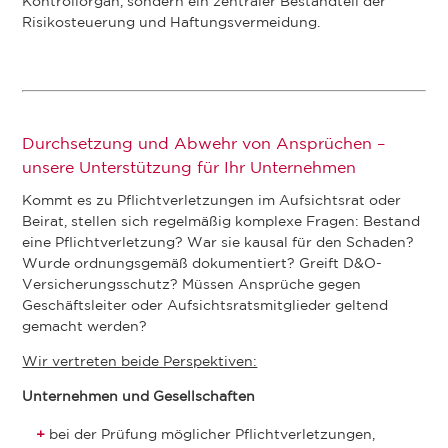
Kontrollorgan, sondern ein zentraler Bestandteil der
Risikosteuerung und Haftungsvermeidung.
Durchsetzung und Abwehr von Ansprüchen –
unsere Unterstützung für Ihr Unternehmen
Kommt es zu Pflichtverletzungen im Aufsichtsrat oder
Beirat, stellen sich regelmäßig komplexe Fragen: Bestand
eine Pflichtverletzung? War sie kausal für den Schaden?
Wurde ordnungsgemäß dokumentiert? Greift D&O-
Versicherungsschutz? Müssen Ansprüche gegen
Geschäftsleiter oder Aufsichtsratsmitglieder geltend
gemacht werden?
Wir vertreten beide Perspektiven:
Unternehmen und Gesellschaften
bei der Prüfung möglicher Pflichtverletzungen,