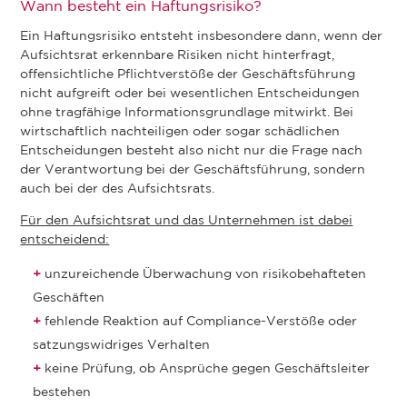
Wann besteht ein Haftungsrisiko?
Ein Haftungsrisiko entsteht insbesondere dann, wenn der
Aufsichtsrat erkennbare Risiken nicht hinterfragt,
offensichtliche Pflichtverstöße der Geschäftsführung
nicht aufgreift oder bei wesentlichen Entscheidungen
ohne tragfähige Informationsgrundlage mitwirkt. Bei
wirtschaftlich nachteiligen oder sogar schädlichen
Entscheidungen besteht also nicht nur die Frage nach
der Verantwortung bei der Geschäftsführung, sondern
auch bei der des Aufsichtsrats.
Für den Aufsichtsrat und das Unternehmen ist dabei
entscheidend:
unzureichende Überwachung von risikobehafteten
Geschäften
fehlende Reaktion auf Compliance-Verstöße oder
satzungswidriges Verhalten
keine Prüfung, ob Ansprüche gegen Geschäftsleiter
bestehen