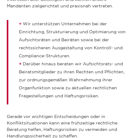
Mandanten zielgerichtet und praxisnah vertreten.
Wir unterstützen Unternehmen bei der
Einrichtung, Strukturierung und Optimierung von
Aufsichtsräten und Beiräten sowie bei der
rechtssicheren Ausgestaltung von Kontroll- und
Compliance-Strukturen.
Darüber hinaus beraten wir Aufsichtsrats- und
Beiratsmitglieder zu ihren Rechten und Pflichten,
zur ordnungsgemäßen Wahrnehmung ihrer
Organfunktion sowie zu aktuellen rechtlichen
Fragestellungen und Haftungsrisiken.
Gerade vor wichtigen Entscheidungen oder in
Konfliktsituationen kann eine frühzeitige rechtliche
Beratung helfen, Haftungsrisiken zu vermeiden und
Handlungssicherheit zu schaffen.