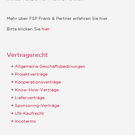
Mehr über FSP Frank & Partner erfahren Sie hier.
Bitte klicken Sie
hier
Vertragsrecht
Allgemeine Geschäftsbedinungen
Projektverträge
Kooperationsverträge
Know-How-Verträge
Lieferverträge
Sponsoring-Verträge
UN-Kaufrecht
Incoterms