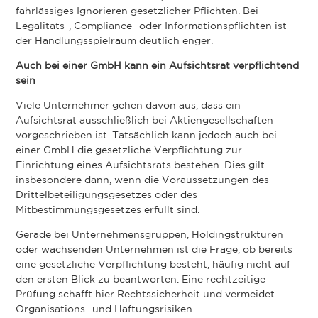
fahrlässiges Ignorieren gesetzlicher Pflichten. Bei
Legalitäts-, Compliance- oder Informationspflichten ist
der Handlungsspielraum deutlich enger.
Auch bei einer GmbH kann ein Aufsichtsrat verpflichtend
sein
Viele Unternehmer gehen davon aus, dass ein
Aufsichtsrat ausschließlich bei Aktiengesellschaften
vorgeschrieben ist. Tatsächlich kann jedoch auch bei
einer GmbH die gesetzliche Verpflichtung zur
Einrichtung eines Aufsichtsrats bestehen. Dies gilt
insbesondere dann, wenn die Voraussetzungen des
Drittelbeteiligungsgesetzes oder des
Mitbestimmungsgesetzes erfüllt sind.
Gerade bei Unternehmensgruppen, Holdingstrukturen
oder wachsenden Unternehmen ist die Frage, ob bereits
eine gesetzliche Verpflichtung besteht, häufig nicht auf
den ersten Blick zu beantworten. Eine rechtzeitige
Prüfung schafft hier Rechtssicherheit und vermeidet
Organisations- und Haftungsrisiken.