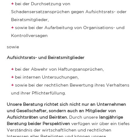
bei der Durchsetzung von
Schadensersatzansprüchen gegen Aufsichtsrats- oder
Beiratsmitglieder,
sowie bei der Aufarbeitung von Organisations- und
Kontrollversagen
sowie
Aufsichtsrats- und Beiratsmitglieder
bei der Abwehr von Haftungsansprüchen,
bei internen Untersuchungen,
sowie bei der rechtlichen Bewertung ihres Verhaltens
und ihrer Pflichterfüllung.
Unsere Beratung richtet sich nicht nur an Unternehmen
und Gesellschafter, sondern auch an Mitglieder von
Aufsichtsräten und Beiräten.
Durch unsere
langjährige
Beratung beider Perspektiven
verfügen wir über ein tiefes
Verständnis der wirtschaftlichen und rechtlichen
Interessen aller Beteiligten und können unsere