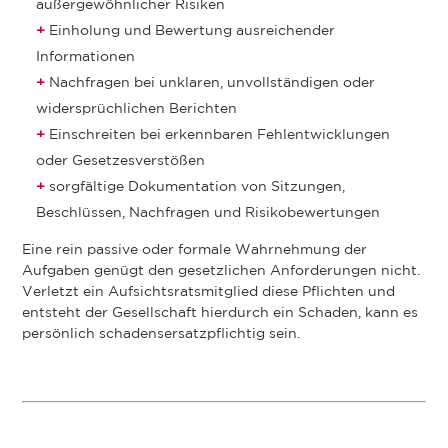
außergewöhnlicher Risiken
Einholung und Bewertung ausreichender
Informationen
Nachfragen bei unklaren, unvollständigen oder
widersprüchlichen Berichten
Einschreiten bei erkennbaren Fehlentwicklungen
oder Gesetzesverstößen
sorgfältige Dokumentation von Sitzungen,
Beschlüssen, Nachfragen und Risikobewertungen
Eine rein passive oder formale Wahrnehmung der
Aufgaben genügt den gesetzlichen Anforderungen nicht.
Verletzt ein Aufsichtsratsmitglied diese Pflichten und
entsteht der Gesellschaft hierdurch ein Schaden, kann es
persönlich schadensersatzpflichtig sein.