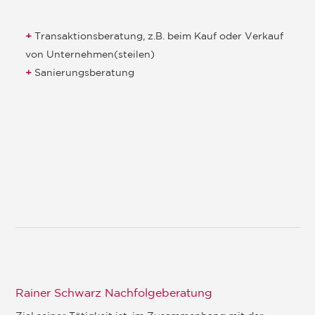
Transaktionsberatung, z.B. beim Kauf oder Verkauf
von Unternehmen(steilen)
Sanierungsberatung
Rainer Schwarz Nachfolgeberatung