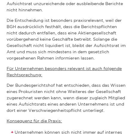
Aufsichtsrat unzureichende oder ausbleibende Berichte
nicht hinnehmen.
Die Entscheidung ist besonders praxisrelevant, weil der
BGH ausdrücklich festhält, dass die Berichtspflichten
nicht dadurch entfallen, dass eine Aktiengesellschaft
vorübergehend keine Geschäfte betreibt. Solange die
Gesellschaft nicht liquidiert ist, bleibt der Aufsichtsrat im
Amt und muss sich mindestens in dem gesetzlich
vorgesehenen Rahmen informieren lassen.
Für Unternehmen besonders relevant ist auch folgende
Rechtsprechung:
Der Bundesgerichtshof hat entschieden, dass das Wissen
eines Prokuristen nicht ohne Weiteres der Gesellschaft
zugerechnet werden kann, wenn dieser zugleich Mitglied
eines Aufsichtsrats eines anderen Unternehmens ist und
dort einer Verschwiegenheitspflicht unterliegt.
Konsequenz für die Praxis:
Unternehmen können sich nicht immer auf internes