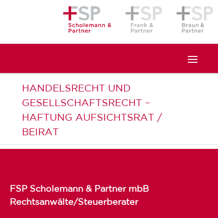
HANDELSRECHT UND
GESELLSCHAFTSRECHT –
HAFTUNG AUFSICHTSRAT /
BEIRAT
FSP Scholemann & Partner mbB
Rechtsanwälte/Steuerberater