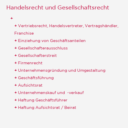
Handelsrecht und Gesellschaftsrecht
Vertriebsrecht, Handelsvertreter, Vertragshändler,
Franchise
Einziehung von Geschäftsanteilen
Gesellschafterausschluss
Gesellschafterstreit
Firmenrecht
Unternehmensgründung und Umgestaltung
Geschäftsführung
Aufsichtsrat
Unternehmenskauf und -verkauf
Haftung Geschäftsführer
Haftung Aufsichtsrat / Beirat