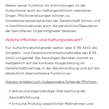
Neben seiner Funktion als Kontrollorgan ist der
Aufsichtsrat auch ein haftungsrechtlich relevantes
Organ. Pflichtverletzungen können zu
Schadensersatzansprüchen der Gesellschaft führen und
in Konfliktsituationen auch die persönliche Reputation
der betroffenen Organmitglieder belasten.
Welche Pflichten sind haftungsrelevant?
Für Aufsichtsratsmitglieder gelten über § 116 AktG die
Sorgfalts- und Verantwortlichkeitsmaßstäbe des § 93
AktG sinngemäß. Bei freiwilligen Beiräten kommt es
maßgeblich auf die konkrete Ausgestaltung im
Gesellschaftsvertrag, in der Beiratsordnung und auf die
tatsächlich übernommene Funktion an.
Hieraus ergeben sich insbesondere folgende Pflichten:
aktive und eigenständige Überwachung der
Geschäftsführung
kritische Prüfung wesentlicher Maßnahmen und