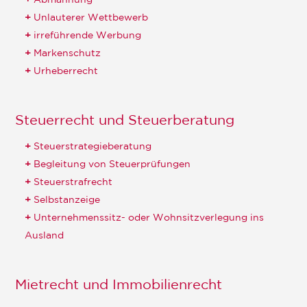
Unlauterer Wettbewerb
irreführende Werbung
Markenschutz
Urheberrecht
Steuerrecht und Steuerberatung
Steuerstrategieberatung
Begleitung von Steuerprüfungen
Steuerstrafrecht
Selbstanzeige
Unternehmenssitz- oder Wohnsitzverlegung ins
Ausland
Mietrecht und Immobilienrecht