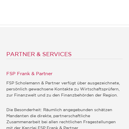
PARTNER & SERVICES
FSP Frank & Partner
FSP Scholemann & Partner verfügt über ausgezeichnete,
persönlich gewachsene Kontakte zu Wirtschaftsprüfern,
zur Finanzwelt und zu den Finanzbehörden der Region.
Die Besonderheit: Räumlich angegebunden schätzen
Mandanten die direkte, partnerschaftliche
Zusammenarbeit bei allen rechtlichen Fragestellungen
mit der Kanzlei FSP Frank & Partner.