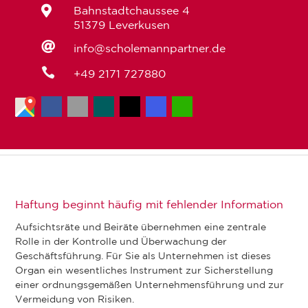

Bahnstadtchaussee 4
51379 Leverkusen

info@scholemannpartner.de

+49 2171 727880
Haftung beginnt häufig mit fehlender Information
Aufsichtsräte und Beiräte übernehmen eine zentrale
Rolle in der Kontrolle und Überwachung der
Geschäftsführung. Für Sie als Unternehmen ist dieses
Organ ein wesentliches Instrument zur Sicherstellung
einer ordnungsgemäßen Unternehmensführung und zur
Vermeidung von Risiken.