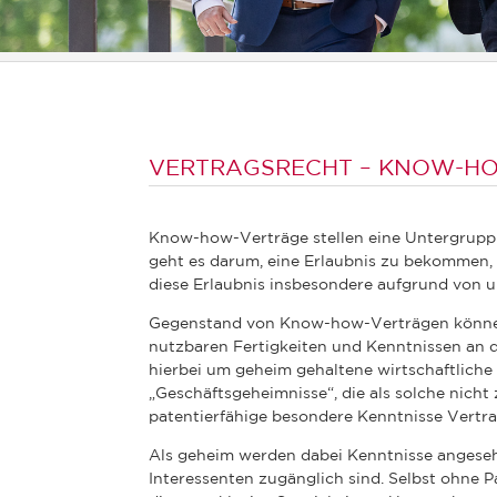
VERTRAGSRECHT – KNOW-H
Know-how-Verträge stellen eine Untergruppi
geht es darum, eine Erlaubnis zu bekommen
diese Erlaubnis insbesondere aufgrund von u
Gegenstand von Know-how-Verträgen können
nutzbaren Fertigkeiten und Kenntnissen an di
hierbei um geheim gehaltene wirtschaftliche
„Geschäftsgeheimnisse“, die als solche nicht
patentierfähige besondere Kenntnisse Vertra
Als geheim werden dabei Kenntnisse angeseh
Interessenten zugänglich sind. Selbst ohne 