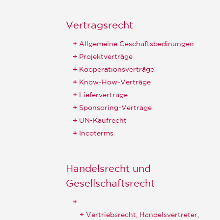
Vertragsrecht
Allgemeine Geschäftsbedinungen
Projektverträge
Kooperationsverträge
Know-How-Verträge
Lieferverträge
Sponsoring-Verträge
UN-Kaufrecht
Incoterms
Handelsrecht und
Gesellschaftsrecht
Vertriebsrecht, Handelsvertreter,