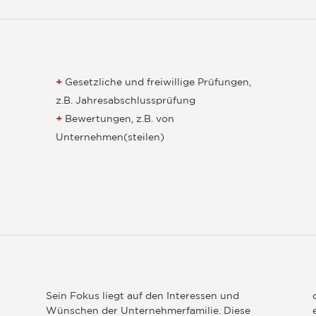
Gesetzliche und freiwillige Prüfungen,
z.B. Jahresabschlussprüfung
Bewertungen, z.B. von
Unternehmen(steilen)
Sein Fokus liegt auf den Interessen und
Wünschen der Unternehmerfamilie. Diese