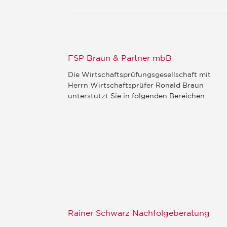
FSP Braun & Partner mbB
Die Wirtschaftsprüfungsgesellschaft mit
Herrn Wirtschaftsprüfer Ronald Braun
unterstützt Sie in folgenden Bereichen:
Rainer Schwarz Nachfolgeberatung