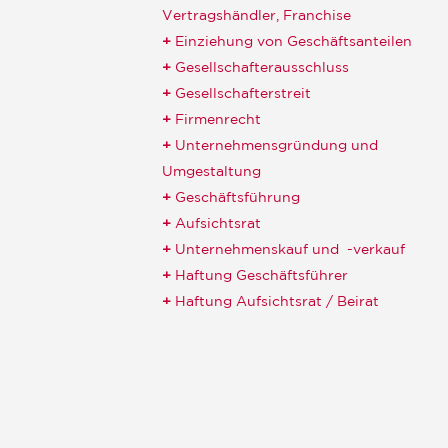
Vertragshändler, Franchise
Einziehung von Geschäftsanteilen
Gesellschafterausschluss
Gesellschafterstreit
Firmenrecht
Unternehmensgründung und
Umgestaltung
Geschäftsführung
Aufsichtsrat
Unternehmenskauf und -verkauf
Haftung Geschäftsführer
Haftung Aufsichtsrat / Beirat