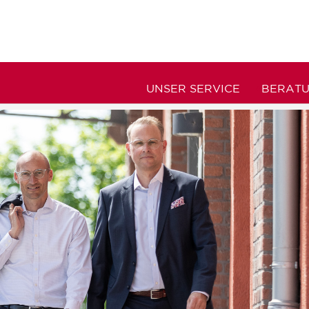
UNSER SERVICE
BERAT