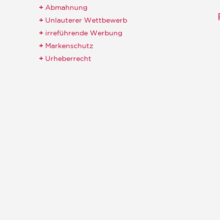
Abmahnung
Unlauterer Wettbewerb
irreführende Werbung
Markenschutz
Urheberrecht