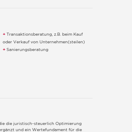
Transaktionsberatung, z.B. beim Kauf
oder Verkauf von Unternehmen(steilen)
Sanierungsberatung
die die juristisch-steuerlich Optimierung
ergänzt und ein Wertefundament für die