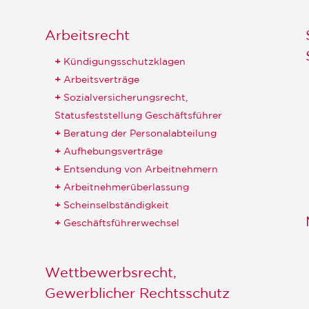
Arbeitsrecht
Kündigungsschutzklagen
Arbeitsverträge
Sozialversicherungsrecht,
Statusfeststellung Geschäftsführer
Beratung der Personalabteilung
Aufhebungsverträge
Entsendung von Arbeitnehmern
Arbeitnehmerüberlassung
Scheinselbständigkeit
Geschäftsführerwechsel
Wettbewerbsrecht,
Gewerblicher Rechtsschutz