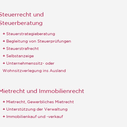
Steuerrecht und
Steuerberatung
Steuerstrategieberatung
Begleitung von Steuerprüfungen
Steuerstrafrecht
Selbstanzeige
Unternehmenssitz- oder
Wohnsitzverlegung ins Ausland
Mietrecht und Immobilienrecht
Mietrecht, Gewerbliches Mietrecht
Unterstützung der Verwaltung
Immobilienkauf und -verkauf