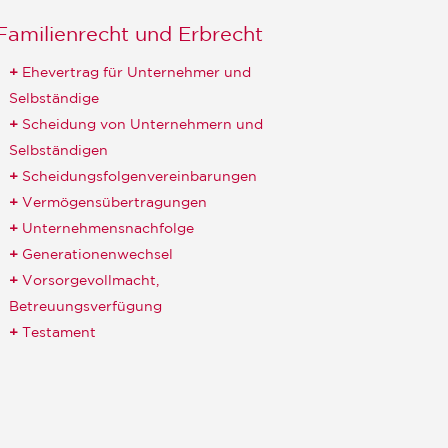
Familienrecht und Erbrecht
Ehevertrag für Unternehmer und
Selbständige
Scheidung von Unternehmern und
Selbständigen
Scheidungsfolgenvereinbarungen
Vermögensübertragungen
Unternehmensnachfolge
Generationenwechsel
Vorsorgevollmacht,
Betreuungsverfügung
Testament