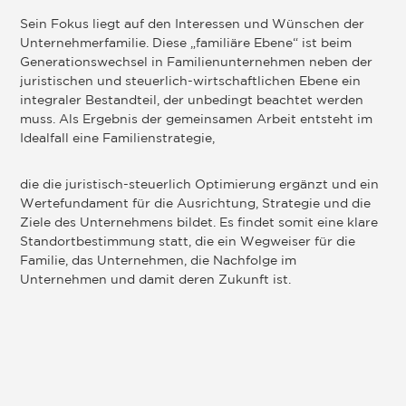
Sein Fokus liegt auf den Interessen und Wünschen der
Unternehmerfamilie. Diese „familiäre Ebene“ ist beim
Generationswechsel in Familienunternehmen neben der
juristischen und steuerlich-wirtschaftlichen Ebene ein
integraler Bestandteil, der unbedingt beachtet werden
muss. Als Ergebnis der gemeinsamen Arbeit entsteht im
Idealfall eine Familienstrategie,
die die juristisch-steuerlich Optimierung ergänzt und ein
Wertefundament für die Ausrichtung, Strategie und die
Ziele des Unternehmens bildet. Es findet somit eine klare
Standortbestimmung statt, die ein Wegweiser für die
Familie, das Unternehmen, die Nachfolge im
Unternehmen und damit deren Zukunft ist.