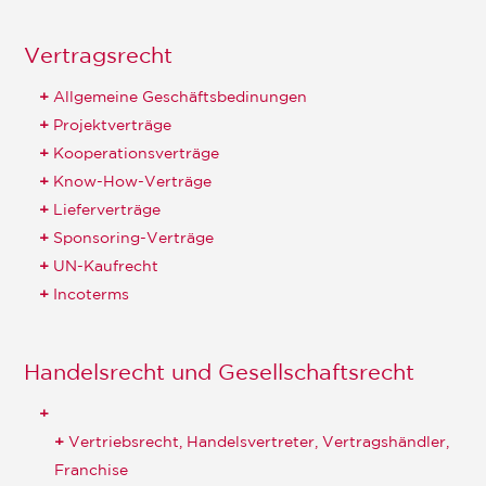
Vertragsrecht
Allgemeine Geschäftsbedinungen
Projektverträge
Kooperationsverträge
Know-How-Verträge
Lieferverträge
Sponsoring-Verträge
UN-Kaufrecht
Incoterms
Handelsrecht und Gesellschaftsrecht
Vertriebsrecht, Handelsvertreter, Vertragshändler,
Franchise