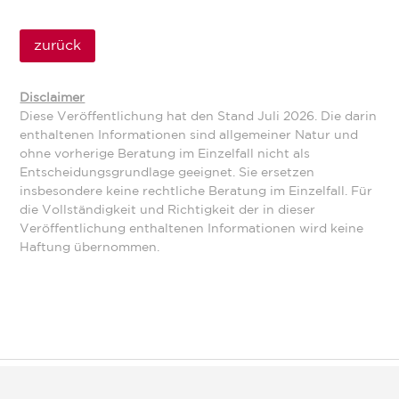
zurück
Disclaimer
Diese Veröffentlichung hat den Stand Juli 2026. Die darin
enthaltenen Informationen sind allgemeiner Natur und
ohne vorherige Beratung im Einzelfall nicht als
Entscheidungsgrundlage geeignet. Sie ersetzen
insbesondere keine rechtliche Beratung im Einzelfall. Für
die Vollständigkeit und Richtigkeit der in dieser
Veröffentlichung enthaltenen Informationen wird keine
Haftung übernommen.