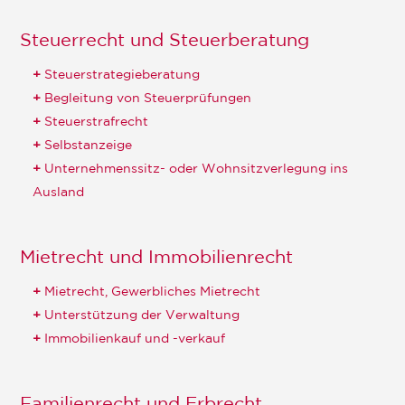
Steuerrecht und Steuerberatung
Steuerstrategieberatung
Begleitung von Steuerprüfungen
Steuerstrafrecht
Selbstanzeige
Unternehmenssitz- oder Wohnsitzverlegung ins
Ausland
Mietrecht und Immobilienrecht
Mietrecht, Gewerbliches Mietrecht
Unterstützung der Verwaltung
Immobilienkauf und -verkauf
Familienrecht und Erbrecht