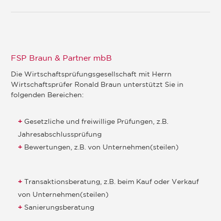
FSP Braun & Partner mbB
Die Wirtschaftsprüfungsgesellschaft mit Herrn
Wirtschaftsprüfer Ronald Braun unterstützt Sie in
folgenden Bereichen:
Gesetzliche und freiwillige Prüfungen, z.B.
Jahresabschlussprüfung
Bewertungen, z.B. von Unternehmen(steilen)
Transaktionsberatung, z.B. beim Kauf oder Verkauf
von Unternehmen(steilen)
Sanierungsberatung