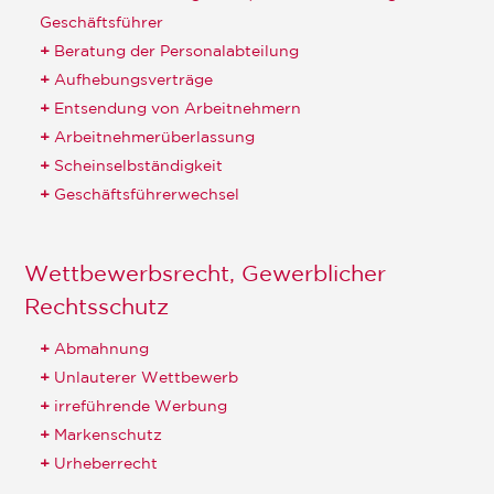
Geschäftsführer
Beratung der Personalabteilung
Aufhebungsverträge
Entsendung von Arbeitnehmern
Arbeitnehmerüberlassung
Scheinselbständigkeit
Geschäftsführerwechsel
Wettbewerbsrecht, Gewerblicher
Rechtsschutz
Abmahnung
Unlauterer Wettbewerb
irreführende Werbung
Markenschutz
Urheberrecht