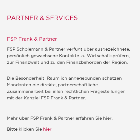
PARTNER & SERVICES
FSP Frank & Partner
FSP Scholemann & Partner verfügt über ausgezeichnete,
persönlich gewachsene Kontakte zu Wirtschaftsprüfern,
zur Finanzwelt und zu den Finanzbehörden der Region.
Die Besonderheit: Räumlich angegebunden schätzen
Mandanten die direkte, partnerschaftliche
Zusammenarbeit bei allen rechtlichen Fragestellungen
mit der Kanzlei FSP Frank & Partner.
Mehr über FSP Frank & Partner erfahren Sie hier.
Bitte klicken Sie
hier