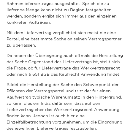
Rahmenliefervertrages ausgestaltet. Sprich die zu
liefernde Menge kann nicht zu Beginn festgehalten
werden, sondern ergibt sich immer aus den einzelnen
konkreten Aufträgen.
Mit dem Liefervertrag verpflichtet sich meist die eine
Partei, eine bestimmte Sache an seinen Vertragspartner
zu überlassen.
Da neben der Übereignung auch oftmals die Herstellung
der Sache Gegenstand des Liefervertrags ist, stellt sich
die Frage, ob für Lieferverträge das Werkvertragsrecht
oder nach § 651 BGB das Kaufrecht Anwendung findet.
Bildet die Herstellung der Sache den Schwerpunkt der
Pflichten der Vertragspartei und tritt der für einen
Kaufvertrag typische Warenumsatz in den Hintergrund,
so kann dies ein Indiz dafür sein, dass auf den
Liefervertrag eher das Werkvertragsrecht Anwendung
finden kann. Jedoch ist auch hier eine
Einzelfallbetrachtung vorzunehmen, um die Einordnung
des jeweiligen Liefervertrages festzustellen.