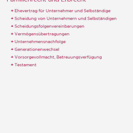
Ehevertrag für Unternehmer und Selbständige
Scheidung von Unternehmern und Selbständigen
Scheidungsfolgenvereinbarungen
Vermögensübertragungen
Unternehmensnachfolge
Generationenwechsel
Vorsorgevollmacht, Betreuungsverfügung
Testament