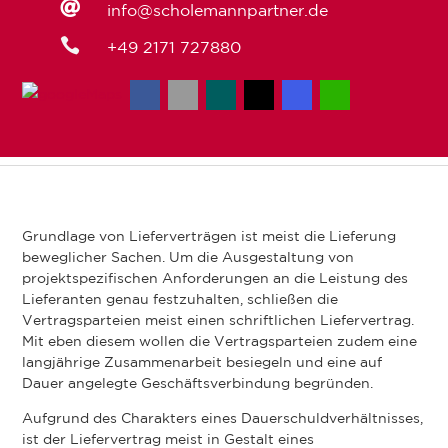

info@scholemannpartner.de

+49 2171 727880
Grundlage von Lieferverträgen ist meist die Lieferung
beweglicher Sachen. Um die Ausgestaltung von
projektspezifischen Anforderungen an die Leistung des
Lieferanten genau festzuhalten, schließen die
Vertragsparteien meist einen schriftlichen Liefervertrag.
Mit eben diesem wollen die Vertragsparteien zudem eine
langjährige Zusammenarbeit besiegeln und eine auf
Dauer angelegte Geschäftsverbindung begründen.
Aufgrund des Charakters eines Dauerschuldverhältnisses,
ist der Liefervertrag meist in Gestalt eines