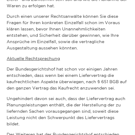
Waren zu erfolgen hat.
Durch einen unserer Rechtsanwälte können Sie diese
Fragen für Ihren konkreten Einzelfall schon im Voraus
klären lassen, bevor Ihnen Unannehmlichkeiten
entstehen, und Sicherheit darüber gewinnen, wie Ihre
Ansprüche im Einzelfall, sowie die vertragliche
Ausgestaltung aussehen könnten.
Aktuelle Rechtsprechung
Der Bundesgerichtshof hat schon vor einigen Jahren
entschieden, dass wenn bei einem Liefervertrag die
kaufrechtlichen Aspekte überwiegen, nach § 651 BGB auf
den ganzen Vertrag das Kaufrecht anzuwenden sei.
Ungehindert davon sei auch, dass der Liefervertrag auch
Planungsleistungen enthält, die der Herstellung der zu
liefernden Sachen vorausgegangen sind, soweit diese
Leistung nicht den Schwerpunkt des Liefervertrags
bildet.
Des Weiteren hat der Bundesgerichtshof entschieden,