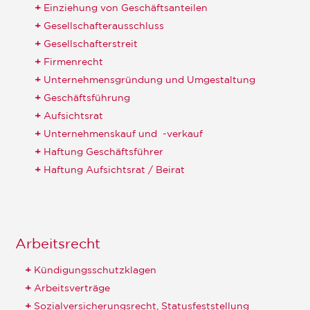
Einziehung von Geschäftsanteilen
Gesellschafterausschluss
Gesellschafterstreit
Firmenrecht
Unternehmensgründung und Umgestaltung
Geschäftsführung
Aufsichtsrat
Unternehmenskauf und -verkauf
Haftung Geschäftsführer
Haftung Aufsichtsrat / Beirat
Arbeitsrecht
Kündigungsschutzklagen
Arbeitsverträge
Sozialversicherungsrecht, Statusfeststellung