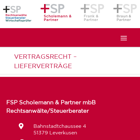
VERTRAGSRECHT –
LIEFERVERTRÄGE
FSP Scholemann & Partner mbB
Rechtsanwälte/Steuerberater

Bahnstadtchaussee 4
51379 Leverkusen