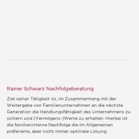
Rainer Schwarz Nachfolgeberatung
Ziel seiner Tätigkeit ist, im Zusammenhang mit der
Weitergabe von Familienunternehmen an die nächste
Generation die Handlungsfähigkeit des Unternehmens zu
sichern und (Vermögens-)Werte zu erhalten. Hierbei ist
die familieninterne Nachfolge die im Allgemeinen
präferierte, aber nicht immer optimale Lösung.