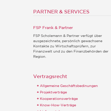
PARTNER & SERVICES
FSP Frank & Partner
FSP Scholemann & Partner verfügt über
ausgezeichnete, persönlich gewachsene
Kontakte zu Wirtschaftsprüfern, zur
Finanzwelt und zu den Finanzbehörden der
Region.
Vertragsrecht
Allgemeine Geschäftsbedinungen
Projektverträge
Kooperationsverträge
Know-How-Verträge