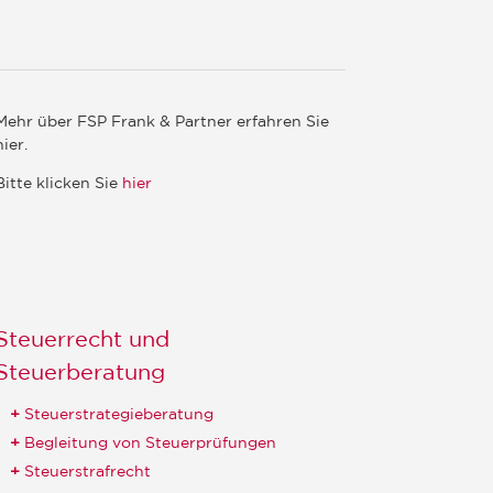
Mehr über FSP Frank & Partner erfahren Sie
hier.
Bitte klicken Sie
hier
Steuerrecht und
Steuerberatung
Steuerstrategieberatung
Begleitung von Steuerprüfungen
Steuerstrafrecht