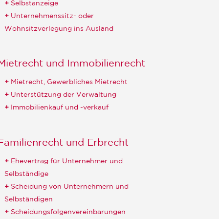
Selbstanzeige
Unternehmenssitz- oder
Wohnsitzverlegung ins Ausland
Mietrecht und Immobilienrecht
Mietrecht, Gewerbliches Mietrecht
Unterstützung der Verwaltung
Immobilienkauf und -verkauf
Familienrecht und Erbrecht
Ehevertrag für Unternehmer und
Selbständige
Scheidung von Unternehmern und
Selbständigen
Scheidungsfolgenvereinbarungen