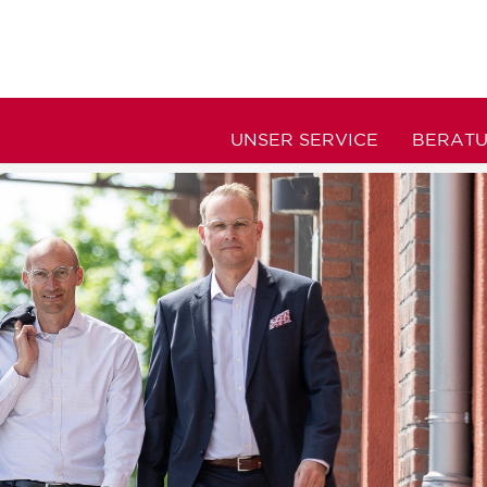
UNSER SERVICE
BERAT