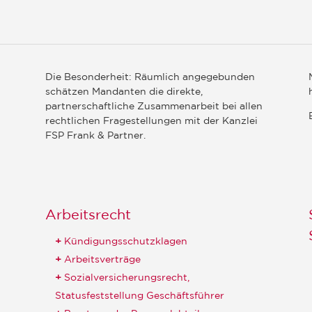
Die Besonderheit: Räumlich angegebunden
schätzen Mandanten die direkte,
partnerschaftliche Zusammenarbeit bei allen
rechtlichen Fragestellungen mit der Kanzlei
FSP Frank & Partner.
Arbeitsrecht
Kündigungsschutzklagen
Arbeitsverträge
Sozialversicherungsrecht,
Statusfeststellung Geschäftsführer