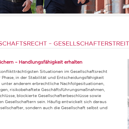
SCHAFTSRECHT – GESELLSCHAFTERSTREI
 sichern – Handlungsfähigkeit erhalten
konfliktträchtigsten Situationen im Gesellschaftsrecht
Phase, in der Stabilität und Entscheidungsfähigkeit
n unter anderem erbrechtliche Nachfolgesituationen,
ngen, risikobehaftete Geschäftsführungsmaßnahmen,
chlüsse, blockierte Gesellschafterbeschlüsse sowie
 Gesellschaftern sein. Häufig entwickelt sich daraus
sellschafter, sondern auch die Gesellschaft selbst und