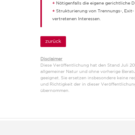
Nötigenfalls die eigene gerichtliche
Strukturierung von Trennungs-, Exit
vertretenen Interessen.
zurück
Disclaimer
Diese Veröffentlichung hat den Stand Juli 20
allgemeiner Natur und ohne vorherige Beratu
geeignet. Sie ersetzen insbesondere keine rec
und Richtigkeit der in dieser Veröffentlichu
übernommen.