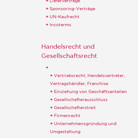
Lieferverträge
Sponsoring-Verträge
UN-Kaufrecht
Incoterms
Handelsrecht und
Gesellschaftsrecht
Vertriebsrecht, Handelsvertreter,
Vertragshändler, Franchise
Einziehung von Geschäftsanteilen
Gesellschafterausschluss
Gesellschafterstreit
Firmenrecht
Unternehmensgründung und
Umgestaltung