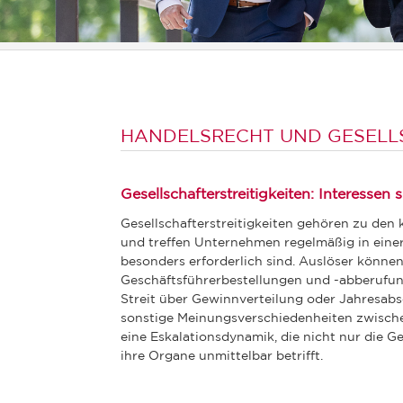
HANDELSRECHT UND GESELL
Gesellschafterstreitigkeiten: Interessen
Gesellschafterstreitigkeiten gehören zu den 
und treffen Unternehmen regelmäßig in einer 
besonders erforderlich sind. Auslöser könne
Geschäftsführerbestellungen und -abberufu
Streit über Gewinnverteilung oder Jahresabs
sonstige Meinungsverschiedenheiten zwischen
eine Eskalationsdynamik, die nicht nur die Ge
ihre Organe unmittelbar betrifft.