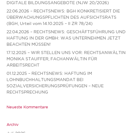
DIGITALE BILDUNGSANGEBOTE (NJW 20/2026)
22.06.2026 – RECHTSNEWS: BGH KONKRETISIERT DIE
ÜBERWACHUNGSPFLICHTEN DES AUFSICHTSRATS
(BGH, Urteil vom 14.10.2025 – II ZR 78/24)
22.04.2026 – RECHTSNEWS: GESCHÄFTSFÜHRUNG UND
HAFTUNG IN DER GMBH: WAS UNTERNEHMEN JETZT
BEACHTEN MÜSSEN!
17.12.2025 – WIR STELLEN UNS VOR: RECHTSANWÄLTIN
MONIKA STAUFFER, FACHANWÄLTIN FÜR
ARBEITSRECHT
01.12.2025 – RECHTSNEWS: HAFTUNG IM
LOHNBUCHHALTUNGSMANDAT BEI
SOZIALVERSICHERUNGSPRÜFUNGEN – NEUE
RECHTSPRECHUNG
Neueste Kommentare
Archiv