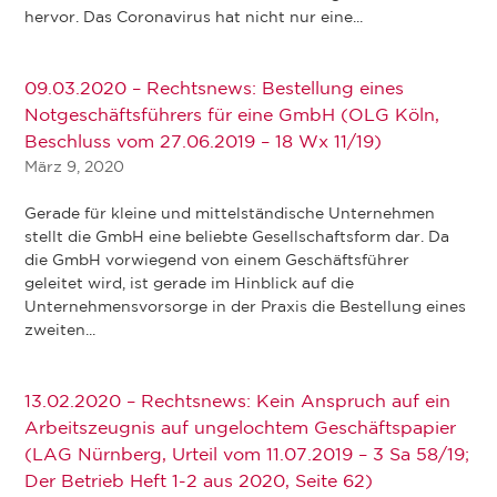
hervor. Das Coronavirus hat nicht nur eine...
09.03.2020 – Rechtsnews: Bestellung eines
Notgeschäftsführers für eine GmbH (OLG Köln,
Beschluss vom 27.06.2019 – 18 Wx 11/19)
März 9, 2020
Gerade für kleine und mittelständische Unternehmen
stellt die GmbH eine beliebte Gesellschaftsform dar. Da
die GmbH vorwiegend von einem Geschäftsführer
geleitet wird, ist gerade im Hinblick auf die
Unternehmensvorsorge in der Praxis die Bestellung eines
zweiten...
13.02.2020 – Rechtsnews: Kein Anspruch auf ein
Arbeitszeugnis auf ungelochtem Geschäftspapier
(LAG Nürnberg, Urteil vom 11.07.2019 – 3 Sa 58/19;
Der Betrieb Heft 1-2 aus 2020, Seite 62)