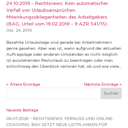
24.10.2019 – Rechtsnews: Kein automatischer
Verfall von Urlaubsansprüchen:
Mitwirkungsobliegenheiten des Arbeitgebers
(BAG, Urteil vom 19.02.2019 – 9 AZR 541/15)
Okt. 24, 2019
Bezahlte Urlaubstage sind gerade bei Arbeitnehmern
gerne gesehen. Aber was ist, wenn aufgrund der aktuellen
Auftragslage oder anderen Umständen es nicht möglich
ist ausstehenden Resturlaub zu beantragen oder man
schlichtweg den Überblick verloren hat, ob und wie viele...
« Ältere Einträge
Nächste Einträge »
Neueste Beiträge
06.07.2026 – RECHTSNEWS: FERNUSG UND ONLINE-
COACHING: BGH SETZT NEUE LEITPLANKEN FÜR