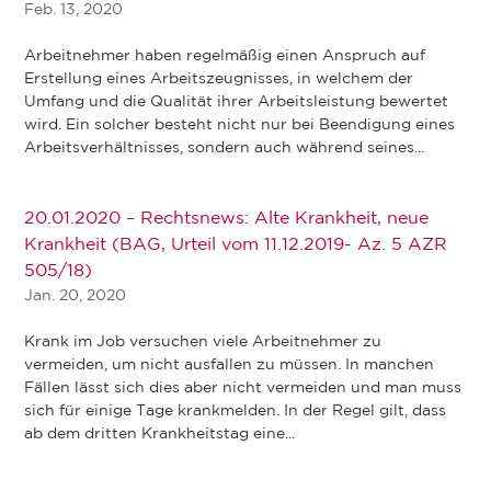
Feb. 13, 2020
Arbeitnehmer haben regelmäßig einen Anspruch auf
Erstellung eines Arbeitszeugnisses, in welchem der
Umfang und die Qualität ihrer Arbeitsleistung bewertet
wird. Ein solcher besteht nicht nur bei Beendigung eines
Arbeitsverhältnisses, sondern auch während seines...
20.01.2020 – Rechtsnews: Alte Krankheit, neue
Krankheit (BAG, Urteil vom 11.12.2019- Az. 5 AZR
505/18)
Jan. 20, 2020
Krank im Job versuchen viele Arbeitnehmer zu
vermeiden, um nicht ausfallen zu müssen. In manchen
Fällen lässt sich dies aber nicht vermeiden und man muss
sich für einige Tage krankmelden. In der Regel gilt, dass
ab dem dritten Krankheitstag eine...