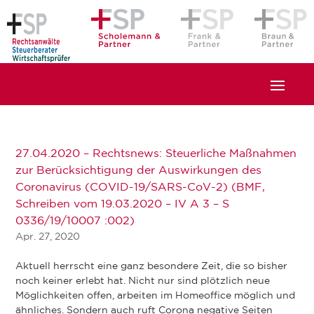
27.04.2020 – Rechtsnews: Steuerliche Maßnahmen
zur Berücksichtigung der Auswirkungen des
Coronavirus (COVID-19/SARS-CoV-2) (BMF,
Schreiben vom 19.03.2020 – IV A 3 – S
0336/19/10007 :002)
Apr. 27, 2020
Aktuell herrscht eine ganz besondere Zeit, die so bisher
noch keiner erlebt hat. Nicht nur sind plötzlich neue
Möglichkeiten offen, arbeiten im Homeoffice möglich und
ähnliches. Sondern auch ruft Corona negative Seiten