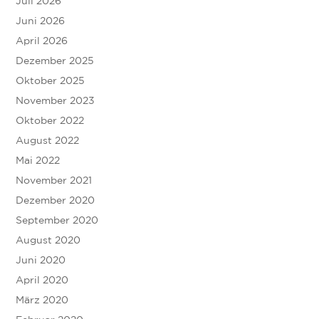
Juli 2026
Juni 2026
April 2026
Dezember 2025
Oktober 2025
November 2023
Oktober 2022
August 2022
Mai 2022
November 2021
Dezember 2020
September 2020
August 2020
Juni 2020
April 2020
März 2020