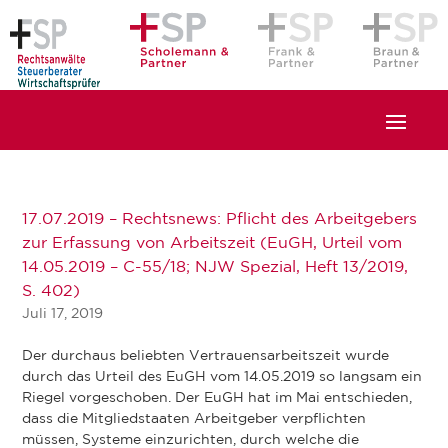
17.07.2019 – Rechtsnews: Pflicht des Arbeitgebers
zur Erfassung von Arbeitszeit (EuGH, Urteil vom
14.05.2019 – C-55/18; NJW Spezial, Heft 13/2019,
S. 402)
Juli 17, 2019
Der durchaus beliebten Vertrauensarbeitszeit wurde
durch das Urteil des EuGH vom 14.05.2019 so langsam ein
Riegel vorgeschoben. Der EuGH hat im Mai entschieden,
dass die Mitgliedstaaten Arbeitgeber verpflichten
müssen, Systeme einzurichten, durch welche die