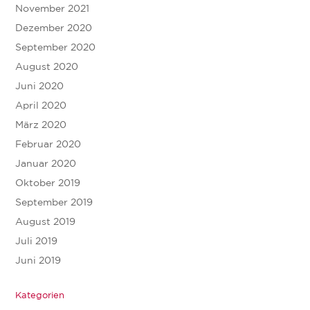
November 2021
Dezember 2020
September 2020
August 2020
Juni 2020
April 2020
März 2020
Februar 2020
Januar 2020
Oktober 2019
September 2019
August 2019
Juli 2019
Juni 2019
Kategorien