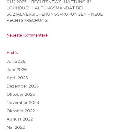
01.12.2025 – RECHTSNEWS: HAFTUNG IM
LOHNBUCHHALTUNGSMANDAT BEI
SOZIALVERSICHERUNGSPRÜFUNGEN – NEUE
RECHTSPRECHUNG
Neueste Kommentare
Archiv
Juli 2026
Juni 2026
April 2026
Dezember 2025
Oktober 2025
November 2023
Oktober 2022
August 2022
Mai 2022