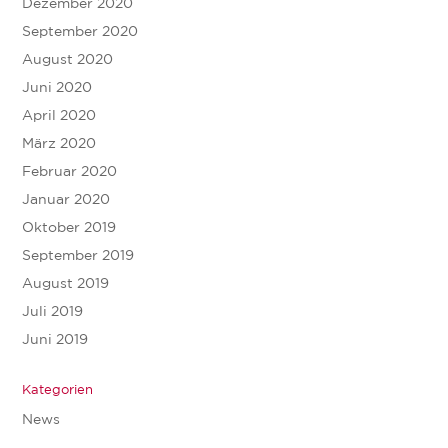
Dezember 2020
September 2020
August 2020
Juni 2020
April 2020
März 2020
Februar 2020
Januar 2020
Oktober 2019
September 2019
August 2019
Juli 2019
Juni 2019
Kategorien
News