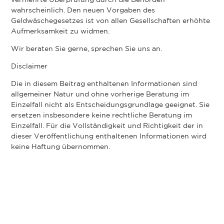
vermehrte Überprüfung durch die Behörden
wahrscheinlich. Den neuen Vorgaben des
Geldwäschegesetzes ist von allen Gesellschaften erhöhte
Aufmerksamkeit zu widmen.
Wir beraten Sie gerne, sprechen Sie uns an.
Disclaimer
Die in diesem Beitrag enthaltenen Informationen sind
allgemeiner Natur und ohne vorherige Beratung im
Einzelfall nicht als Entscheidungsgrundlage geeignet. Sie
ersetzen insbesondere keine rechtliche Beratung im
Einzelfall. Für die Vollständigkeit und Richtigkeit der in
dieser Veröffentlichung enthaltenen Informationen wird
keine Haftung übernommen.