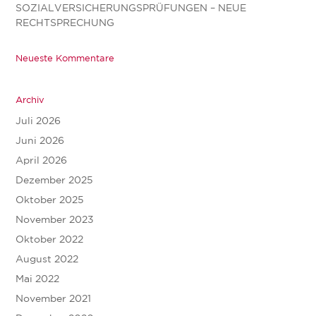
SOZIALVERSICHERUNGSPRÜFUNGEN – NEUE
RECHTSPRECHUNG
Neueste Kommentare
Archiv
Juli 2026
Juni 2026
April 2026
Dezember 2025
Oktober 2025
November 2023
Oktober 2022
August 2022
Mai 2022
November 2021