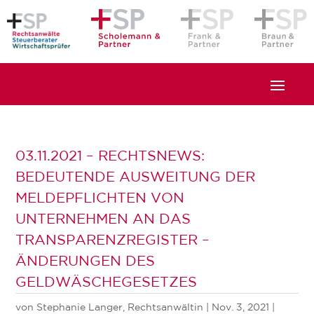
03.11.2021 – RECHTSNEWS:
BEDEUTENDE AUSWEITUNG DER
MELDEPFLICHTEN VON
UNTERNEHMEN AN DAS
TRANSPARENZREGISTER –
ÄNDERUNGEN DES
GELDWÄSCHEGESETZES
von
Stephanie Langer, Rechtsanwältin
|
Nov. 3, 2021
|