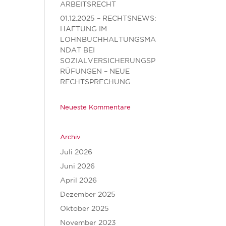
ARBEITSRECHT
01.12.2025 – RECHTSNEWS:
HAFTUNG IM
LOHNBUCHHALTUNGSMA
NDAT BEI
SOZIALVERSICHERUNGSP
RÜFUNGEN – NEUE
RECHTSPRECHUNG
Neueste Kommentare
Archiv
Juli 2026
Juni 2026
April 2026
Dezember 2025
Oktober 2025
November 2023