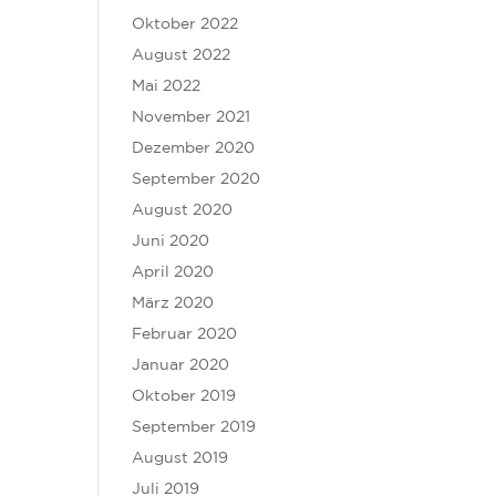
Oktober 2022
August 2022
Mai 2022
November 2021
Dezember 2020
September 2020
August 2020
Juni 2020
April 2020
März 2020
Februar 2020
Januar 2020
Oktober 2019
September 2019
August 2019
Juli 2019