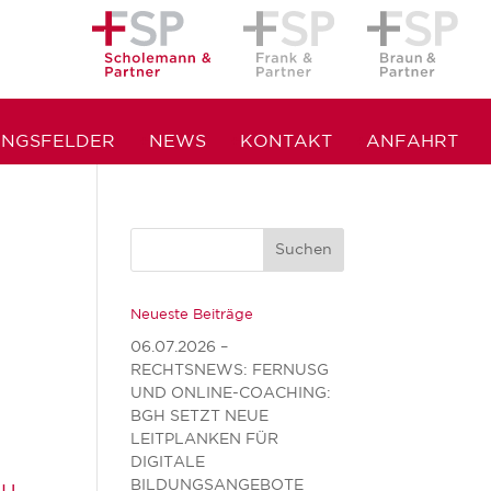
UNGSFELDER
NEWS
KONTAKT
ANFAHRT
Neueste Beiträge
06.07.2026 –
RECHTSNEWS: FERNUSG
UND ONLINE-COACHING:
BGH SETZT NEUE
LEITPLANKEN FÜR
DIGITALE
BILDUNGSANGEBOTE