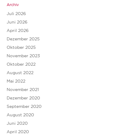
Archiv
Juli 2026
Juni 2026
April 2026
Dezember 2025
Oktober 2025
November 2023
Oktober 2022
August 2022
Mai 2022
November 2021
Dezember 2020
September 2020
August 2020
Juni 2020
April 2020