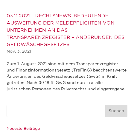
03.11.2021 – RECHTSNEWS: BEDEUTENDE
AUSWEITUNG DER MELDEPFLICHTEN VON
UNTERNEHMEN AN DAS
TRANSPARENZREGISTER – ÄNDERUNGEN DES
GELDWÄSCHEGESETZES
Nov. 3, 2021
Zum 1. August 2021 sind mit dem Transparenzregister-
und Finanzinformationsgesetz (TraFinG) beachtenswerte
Änderungen des Geldwäschegesetzes (GwG) in Kraft
getreten. Nach §§ 18 ff. GwG sind nun u.a. alle
juristischen Personen des Privatrechts und eingetragene...
Neueste Beiträge