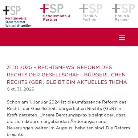
31.10.2025 – RECHTSNEWS: REFORM DES
RECHTS DER GESELLSCHAFT BÜRGERLICHEN
RECHTS (GBR) BLEIBT EIN AKTUELLES THEMA
Okt. 31, 2025
Schon am 1. Januar 2024 ist die umfassende Reform des
Rechts der Gesellschaft bürgerlichen Rechts (GbR) in
Kraft getreten. Unsere Beratungspraxis zeigt aber, dass
die sich dadurch ergebenden Änderungen und
Neuerungen weiter im Auge zu behalten sind. Die Reform
brachte...