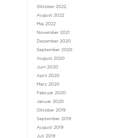
Oktober 2022
August 2022
Mai 2022
November 2021
Dezember 2020
September 2020
August 2020
Juni 2020
April 2020
März 2020
Februar 2020
Januar 2020
Oktober 2019
September 2019
August 2019
Juli 2019