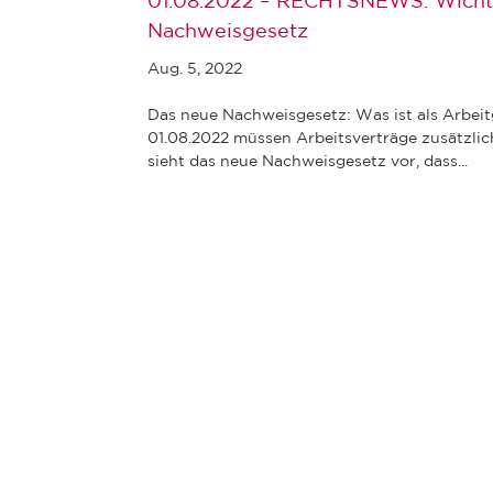
01.08.2022 – RECHTSNEWS: Wichti
Nachweisgesetz
Aug. 5, 2022
Das neue Nachweisgesetz: Was ist als Arbei
01.08.2022 müssen Arbeitsverträge zusätzli
sieht das neue Nachweisgesetz vor, dass...