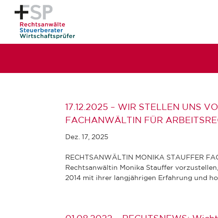
17.12.2025 – WIR STELLEN UNS
FACHANWÄLTIN FÜR ARBEITSR
Dez. 17, 2025
RECHTSANWÄLTIN MONIKA STAUFFER FACH
Rechtsanwältin Monika Stauffer vorzustelle
2014 mit ihrer langjährigen Erfahrung und hoh