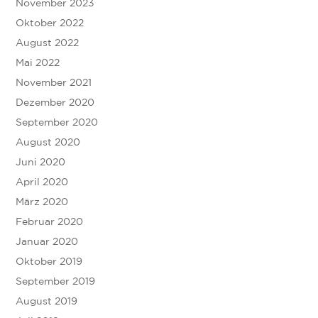
November 2023
Oktober 2022
August 2022
Mai 2022
November 2021
Dezember 2020
September 2020
August 2020
Juni 2020
April 2020
März 2020
Februar 2020
Januar 2020
Oktober 2019
September 2019
August 2019