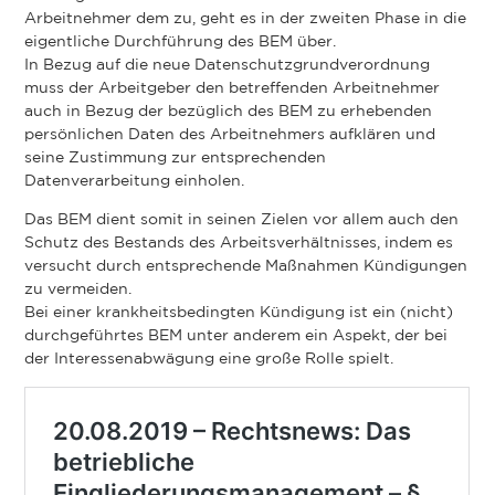
Arbeitnehmer dem zu, geht es in der zweiten Phase in die
eigentliche Durchführung des BEM über.
In Bezug auf die neue Datenschutzgrundverordnung
muss der Arbeitgeber den betreffenden Arbeitnehmer
auch in Bezug der bezüglich des BEM zu erhebenden
persönlichen Daten des Arbeitnehmers aufklären und
seine Zustimmung zur entsprechenden
Datenverarbeitung einholen.
Das BEM dient somit in seinen Zielen vor allem auch den
Schutz des Bestands des Arbeitsverhältnisses, indem es
versucht durch entsprechende Maßnahmen Kündigungen
zu vermeiden.
Bei einer krankheitsbedingten Kündigung ist ein (nicht)
durchgeführtes BEM unter anderem ein Aspekt, der bei
der Interessenabwägung eine große Rolle spielt.