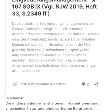
Disclaimer
Die in diesem Beitrag enthaltenen Informationen sind
allgemeiner Natur und ohne vorherige Beratung im