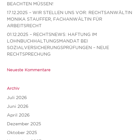
BEACHTEN MÜSSEN!
17.12.2025 – WIR STELLEN UNS VOR: RECHTSANWÄLTIN
MONIKA STAUFFER, FACHANWÄLTIN FÜR
ARBEITSRECHT
01.12.2025 – RECHTSNEWS: HAFTUNG IM
LOHNBUCHHALTUNGSMANDAT BEI
SOZIALVERSICHERUNGSPRÜFUNGEN – NEUE
RECHTSPRECHUNG
Neueste Kommentare
Archiv
Juli 2026
Juni 2026
April 2026
Dezember 2025
Oktober 2025