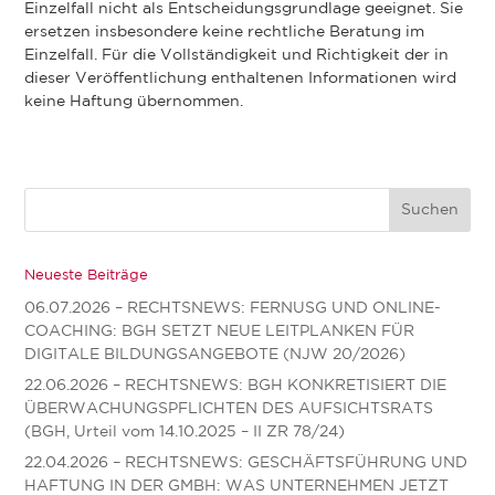
Einzelfall nicht als Entscheidungsgrundlage geeignet. Sie
ersetzen insbesondere keine rechtliche Beratung im
Einzelfall. Für die Vollständigkeit und Richtigkeit der in
dieser Veröffentlichung enthaltenen Informationen wird
keine Haftung übernommen.
Neueste Beiträge
06.07.2026 – RECHTSNEWS: FERNUSG UND ONLINE-
COACHING: BGH SETZT NEUE LEITPLANKEN FÜR
DIGITALE BILDUNGSANGEBOTE (NJW 20/2026)
22.06.2026 – RECHTSNEWS: BGH KONKRETISIERT DIE
ÜBERWACHUNGSPFLICHTEN DES AUFSICHTSRATS
(BGH, Urteil vom 14.10.2025 – II ZR 78/24)
22.04.2026 – RECHTSNEWS: GESCHÄFTSFÜHRUNG UND
HAFTUNG IN DER GMBH: WAS UNTERNEHMEN JETZT