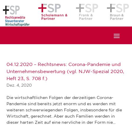
04.12.2020 – Rechtsnews: Corona-Pandemie und
Unternehmensbewertung (vgl. NJW-Spezial 2020,
Heft 23, S. 708 f.)
Dez. 4, 2020
Die wirtschaftlichen Folgen der derzeitigen Corona-
Pandemie sind bereits jetzt enorm und es werden mit
weiteren schwerwiegenden Folgen, insbesondere für die
Wirtschaft, gerechnet. Aber auch Familien werden in
dieser harten Zeit auf eine nervliche in der Form nie...