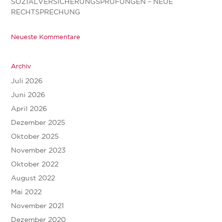
SOZIALVERSICHERUNGSPRÜFUNGEN – NEUE
RECHTSPRECHUNG
Neueste Kommentare
Archiv
Juli 2026
Juni 2026
April 2026
Dezember 2025
Oktober 2025
November 2023
Oktober 2022
August 2022
Mai 2022
November 2021
Dezember 2020