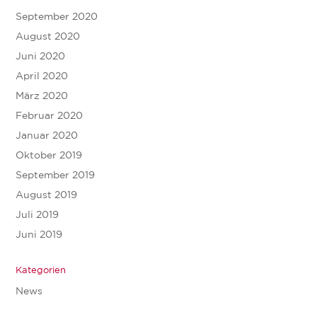
September 2020
August 2020
Juni 2020
April 2020
März 2020
Februar 2020
Januar 2020
Oktober 2019
September 2019
August 2019
Juli 2019
Juni 2019
Kategorien
News