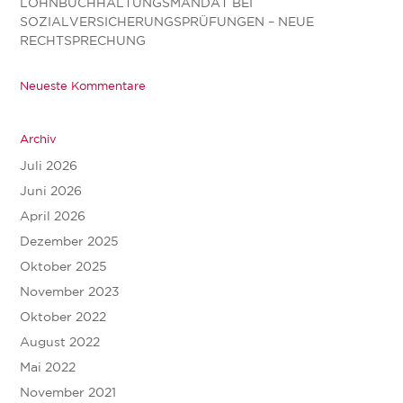
LOHNBUCHHALTUNGSMANDAT BEI
SOZIALVERSICHERUNGSPRÜFUNGEN – NEUE
RECHTSPRECHUNG
Neueste Kommentare
Archiv
Juli 2026
Juni 2026
April 2026
Dezember 2025
Oktober 2025
November 2023
Oktober 2022
August 2022
Mai 2022
November 2021