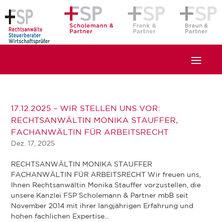
17.12.2025 – WIR STELLEN UNS VOR:
RECHTSANWÄLTIN MONIKA STAUFFER,
FACHANWÄLTIN FÜR ARBEITSRECHT
Dez. 17, 2025
RECHTSANWÄLTIN MONIKA STAUFFER
FACHANWÄLTIN FÜR ARBEITSRECHT Wir freuen uns,
Ihnen Rechtsanwältin Monika Stauffer vorzustellen, die
unsere Kanzlei FSP Scholemann & Partner mbB seit
November 2014 mit ihrer langjährigen Erfahrung und
hohen fachlichen Expertise...