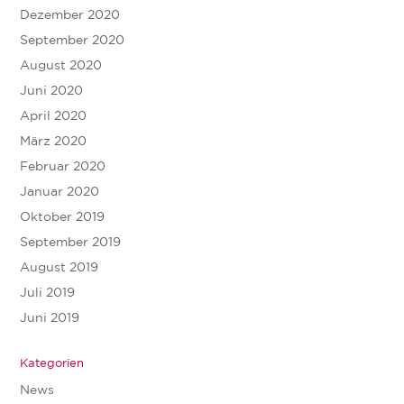
Dezember 2020
September 2020
August 2020
Juni 2020
April 2020
März 2020
Februar 2020
Januar 2020
Oktober 2019
September 2019
August 2019
Juli 2019
Juni 2019
Kategorien
News