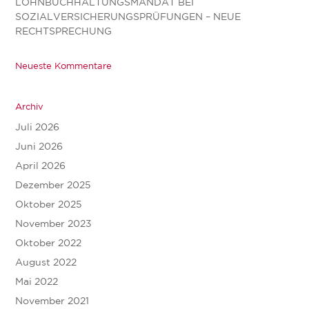
LOHNBUCHHALTUNGSMANDAT BEI
SOZIALVERSICHERUNGSPRÜFUNGEN – NEUE
RECHTSPRECHUNG
Neueste Kommentare
Archiv
Juli 2026
Juni 2026
April 2026
Dezember 2025
Oktober 2025
November 2023
Oktober 2022
August 2022
Mai 2022
November 2021