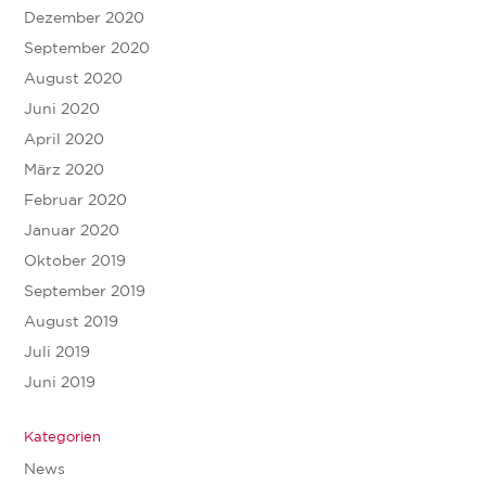
Dezember 2020
September 2020
August 2020
Juni 2020
April 2020
März 2020
Februar 2020
Januar 2020
Oktober 2019
September 2019
August 2019
Juli 2019
Juni 2019
Kategorien
News