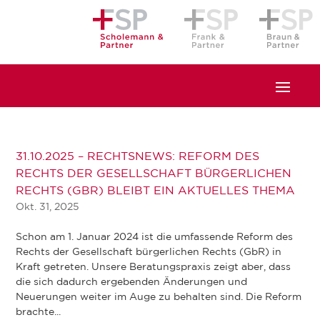
31.10.2025 – RECHTSNEWS: REFORM DES
RECHTS DER GESELLSCHAFT BÜRGERLICHEN
RECHTS (GBR) BLEIBT EIN AKTUELLES THEMA
Okt. 31, 2025
Schon am 1. Januar 2024 ist die umfassende Reform des
Rechts der Gesellschaft bürgerlichen Rechts (GbR) in
Kraft getreten. Unsere Beratungspraxis zeigt aber, dass
die sich dadurch ergebenden Änderungen und
Neuerungen weiter im Auge zu behalten sind. Die Reform
brachte...