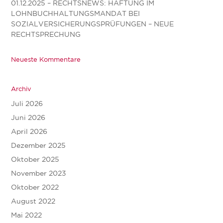
01.12.2025 – RECHTSNEWS: HAFTUNG IM
LOHNBUCHHALTUNGSMANDAT BEI
SOZIALVERSICHERUNGSPRÜFUNGEN – NEUE
RECHTSPRECHUNG
Neueste Kommentare
Archiv
Juli 2026
Juni 2026
April 2026
Dezember 2025
Oktober 2025
November 2023
Oktober 2022
August 2022
Mai 2022