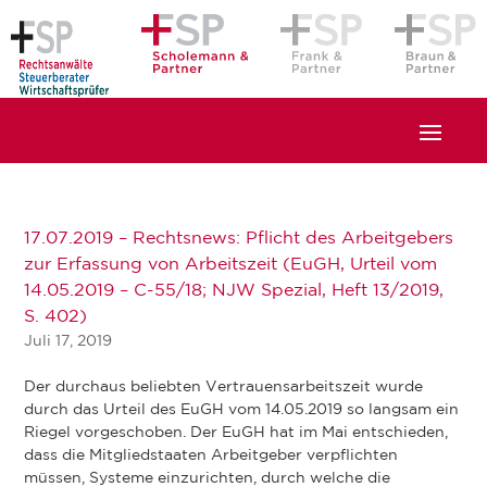
17.07.2019 – Rechtsnews: Pflicht des Arbeitgebers
zur Erfassung von Arbeitszeit (EuGH, Urteil vom
14.05.2019 – C-55/18; NJW Spezial, Heft 13/2019,
S. 402)
Juli 17, 2019
Der durchaus beliebten Vertrauensarbeitszeit wurde
durch das Urteil des EuGH vom 14.05.2019 so langsam ein
Riegel vorgeschoben. Der EuGH hat im Mai entschieden,
dass die Mitgliedstaaten Arbeitgeber verpflichten
müssen, Systeme einzurichten, durch welche die