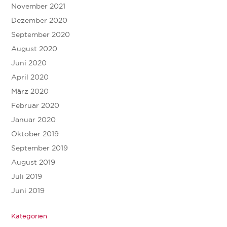
November 2021
Dezember 2020
September 2020
August 2020
Juni 2020
April 2020
März 2020
Februar 2020
Januar 2020
Oktober 2019
September 2019
August 2019
Juli 2019
Juni 2019
Kategorien