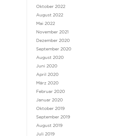
Oktober 2022
August 2022
Mai 2022
November 2021
Dezember 2020
September 2020
August 2020
Juni 2020
April 2020
März 2020
Februar 2020
Januar 2020
Oktober 2019
September 2019
August 2019
Juli 2019