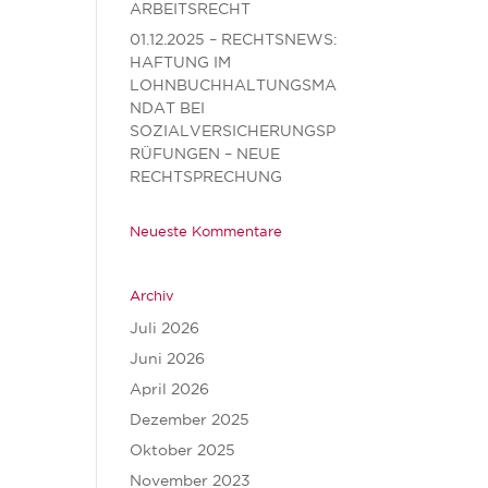
ARBEITSRECHT
01.12.2025 – RECHTSNEWS:
HAFTUNG IM
LOHNBUCHHALTUNGSMA
NDAT BEI
SOZIALVERSICHERUNGSP
RÜFUNGEN – NEUE
RECHTSPRECHUNG
Neueste Kommentare
Archiv
Juli 2026
Juni 2026
April 2026
Dezember 2025
Oktober 2025
November 2023