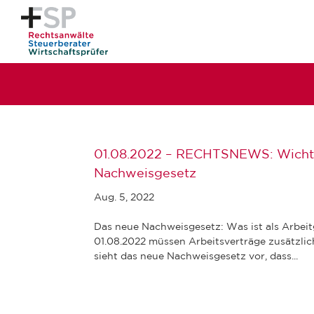
01.08.2022 – RECHTSNEWS: Wichti
Nachweisgesetz
Aug. 5, 2022
Das neue Nachweisgesetz: Was ist als Arbei
01.08.2022 müssen Arbeitsverträge zusätzli
sieht das neue Nachweisgesetz vor, dass...