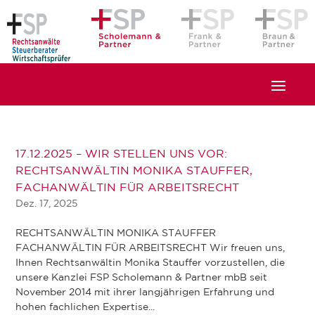
17.12.2025 – WIR STELLEN UNS VOR:
RECHTSANWÄLTIN MONIKA STAUFFER,
FACHANWÄLTIN FÜR ARBEITSRECHT
Dez. 17, 2025
RECHTSANWÄLTIN MONIKA STAUFFER
FACHANWÄLTIN FÜR ARBEITSRECHT Wir freuen uns,
Ihnen Rechtsanwältin Monika Stauffer vorzustellen, die
unsere Kanzlei FSP Scholemann & Partner mbB seit
November 2014 mit ihrer langjährigen Erfahrung und
hohen fachlichen Expertise...