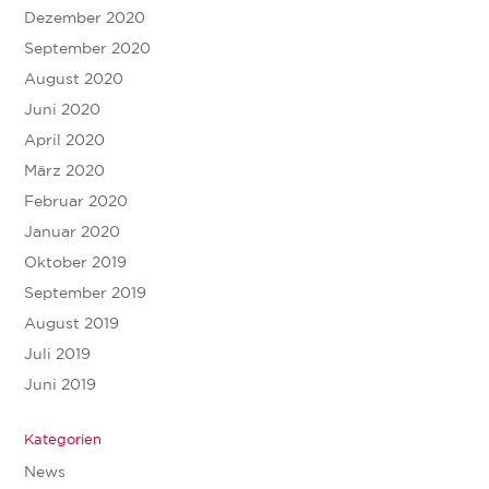
Dezember 2020
September 2020
August 2020
Juni 2020
April 2020
März 2020
Februar 2020
Januar 2020
Oktober 2019
September 2019
August 2019
Juli 2019
Juni 2019
Kategorien
News