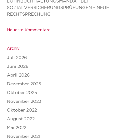
LOHNBUCHHALTUNGSMANDAT BEI
SOZIALVERSICHERUNGSPRÜFUNGEN – NEUE
RECHTSPRECHUNG
Neueste Kommentare
Archiv
Juli 2026
Juni 2026
April 2026
Dezember 2025
Oktober 2025
November 2023
Oktober 2022
August 2022
Mai 2022
November 2021