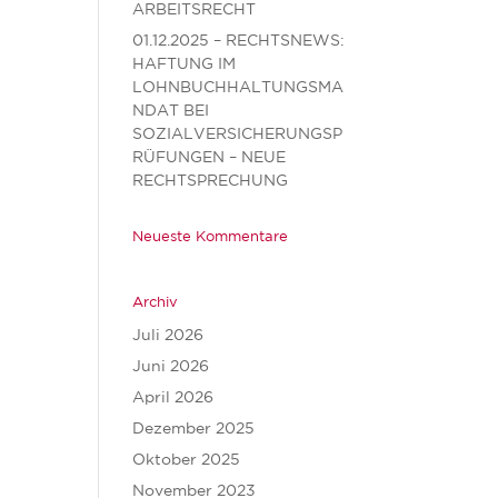
ARBEITSRECHT
01.12.2025 – RECHTSNEWS:
HAFTUNG IM
LOHNBUCHHALTUNGSMA
NDAT BEI
SOZIALVERSICHERUNGSP
RÜFUNGEN – NEUE
RECHTSPRECHUNG
Neueste Kommentare
Archiv
Juli 2026
Juni 2026
April 2026
Dezember 2025
Oktober 2025
November 2023