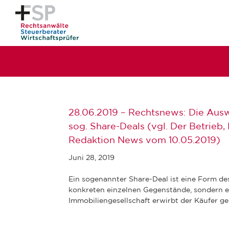
28.06.2019 – Rechtsnews: Die Ausw
sog. Share-Deals (vgl. Der Betrieb,
Redaktion News vom 10.05.2019)
Juni 28, 2019
Ein sogenannter Share-Deal ist eine Form de
konkreten einzelnen Gegenstände, sondern erw
Immobiliengesellschaft erwirbt der Käufer ger