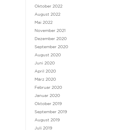
Oktober 2022
August 2022
Mai 2022
November 2021
Dezember 2020
September 2020
August 2020
Juni 2020
April 2020
März 2020
Februar 2020
Januar 2020
Oktober 2019
September 2019
August 2019
Juli 2019