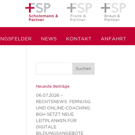
UNGSFELDER
NEWS
KONTAKT
ANFAHRT
Neueste Beiträge
06.07.2026 –
RECHTSNEWS: FERNUSG
UND ONLINE-COACHING:
BGH SETZT NEUE
LEITPLANKEN FÜR
DIGITALE
BILDUNGSANGEBOTE