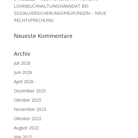
LOHNBUCHHALTUNGSMANDAT BEI
SOZIALVERSICHERUNGSPRÜFUNGEN – NEUE
RECHTSPRECHUNG
Neueste Kommentare
Archiv
Juli 2026
Juni 2026
April 2026
Dezember 2025
Oktober 2025
November 2023
Oktober 2022
August 2022
Mai 2022