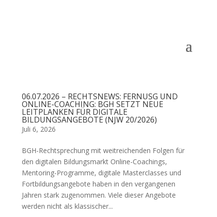
06.07.2026 – RECHTSNEWS: FERNUSG UND
ONLINE-COACHING: BGH SETZT NEUE
LEITPLANKEN FÜR DIGITALE
BILDUNGSANGEBOTE (NJW 20/2026)
Juli 6, 2026
BGH-Rechtsprechung mit weitreichenden Folgen für
den digitalen Bildungsmarkt Online-Coachings,
Mentoring-Programme, digitale Masterclasses und
Fortbildungsangebote haben in den vergangenen
Jahren stark zugenommen. Viele dieser Angebote
werden nicht als klassischer...