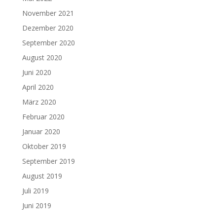
November 2021
Dezember 2020
September 2020
August 2020
Juni 2020
April 2020
März 2020
Februar 2020
Januar 2020
Oktober 2019
September 2019
August 2019
Juli 2019
Juni 2019